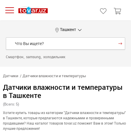
Ташкент
Смартфон
samsung
холодильник
Датчики
Датчики влажности и температуры
Датчики влажности и температуры
в Ташкенте
(Всего: 5)
Хотите купить товары из категории "Датчики влажности и температуры"
в Ташкенте, которые предлагаются надежнымии и проверенными
продавцами? Наш каталог товаров tovar.uz поможет Вам в этом! Только
лучшие предложения!