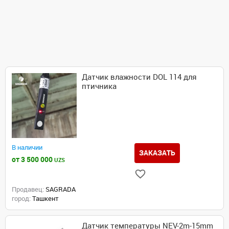
Датчик влажности DOL 114 для
птичника
В наличии
ЗАКАЗАТЬ
от 3 500 000
UZS
Продавец:
SAGRADA
город:
Ташкент
Датчик температуры NEV-2m-15mm