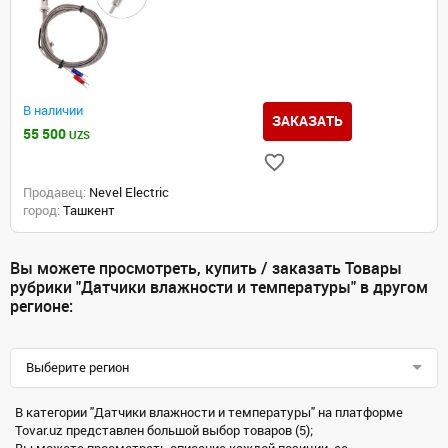
В наличии
ЗАКАЗАТЬ
55 500
UZS
Продавец:
Nevel Electric
город:
Ташкент
Вы можете просмотреть, купить / заказать Товары
рубрики "Датчики влажности и температуры" в другом
регионе:
Выберите регион
В категории "Датчики влажности и температуры" на платформе
Tovar.uz представлен большой выбор товаров (5);