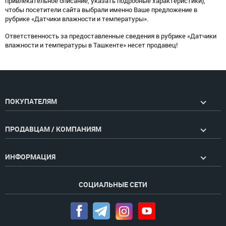
привлекательное описание, указать подробные характеристики),
чтобы посетители сайта выбрали именно Ваше предложение в
рубрике «Датчики влажности и температуры».
Ответственность за предоставленные сведения в рубрике «Датчики
влажности и температуры в Ташкенте» несет продавец!
ПОКУПАТЕЛЯМ
ПРОДАВЦАМ / КОМПАНИЯМ
ИНФОРМАЦИЯ
СОЦИАЛЬНЫЕ СЕТИ