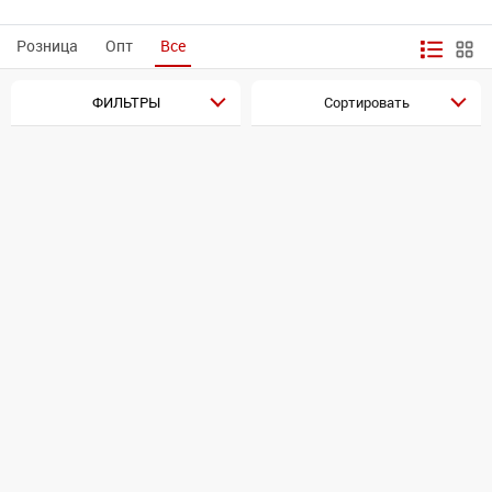
Розница
Опт
Все
ФИЛЬТРЫ
Сортировать