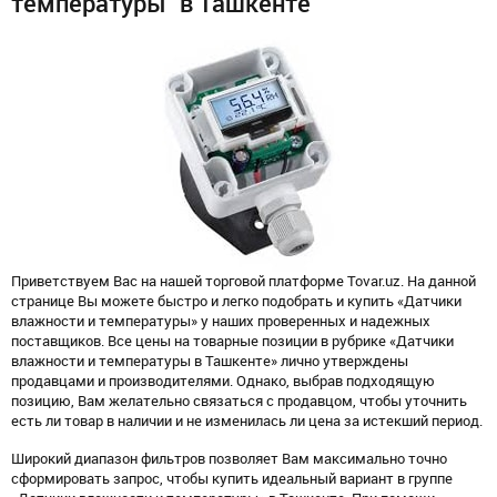
температуры" в Ташкенте
Приветствуем Вас на нашей торговой платформе Tovar.uz. На данной
странице Вы можете быстро и легко подобрать и купить «Датчики
влажности и температуры» у наших проверенных и надежных
поставщиков. Все цены на товарные позиции в рубрике «Датчики
влажности и температуры в Ташкенте» лично утверждены
продавцами и производителями. Однако, выбрав подходящую
позицию, Вам желательно связаться с продавцом, чтобы уточнить
есть ли товар в наличии и не изменилась ли цена за истекший период.
Широкий диапазон фильтров позволяет Вам максимально точно
сформировать запрос, чтобы купить идеальный вариант в группе