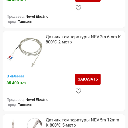
UZS
Продавец:
Nevel Electric
город:
Ташкент
Датчик температуры NEV-2m-6mm K
800°C 2-метр
В наличии
ЗАКАЗАТЬ
35 400
UZS
Продавец:
Nevel Electric
город:
Ташкент
Датчик температуры NEV-5m-12mm
K 800°C 5-метр