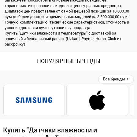
Вы можете просмотреть описание каждой позиции, ее
характеристики, сравнить модели и цены у разных продавцов;
Диапазон цен представлен от самой дешевой позиции за 10 000,00
сум до более дорогих и премиальных моделей за 3 500 000,00 сум;
Точную комплектацию, технические характеристики, стоимость и
условия доставки лучше уточнить у продавца.
Купить "Датчики влажности и температуры" с доставкой за
наличный и безналичный расчет (Uzkard, Payme, Humo, Click и в
рассрочку)
ПОПУЛЯРНЫЕ БРЕНДЫ
Все бренды
Купить "Датчики влажности и