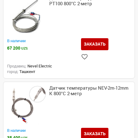
PT100 800°C 2-метр
В наличии
ЗАКАЗАТЬ
67 200
UZS
Продавец:
Nevel Electric
город:
Ташкент
Датчик температуры NEV-2m-12mm
K 800°C 2-метр
В наличии
ЗАКАЗАТЬ
35 400