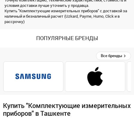
Точную комплектацию, технические характеристики, стоимость и
условия доставки лучше уточнить у продавца.
Купить "Комплектующие измерительных приборов" с доставкой за
наличный и безналичный расчет (Uzkard, Payme, Humo, Click и в
рассрочку)
ПОПУЛЯРНЫЕ БРЕНДЫ
Все бренды
Купить "Комплектующие измерительных
приборов" в Ташкенте