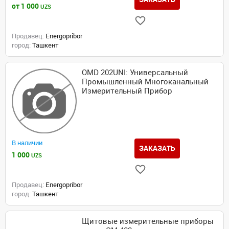
от 1 000
UZS
Продавец:
Energopribor
город:
Ташкент
OMD 202UNI: Универсальный
Промышленный Многоканальный
Измерительный Прибор
В наличии
ЗАКАЗАТЬ
1 000
UZS
Продавец:
Energopribor
город:
Ташкент
Щитовые измерительные приборы