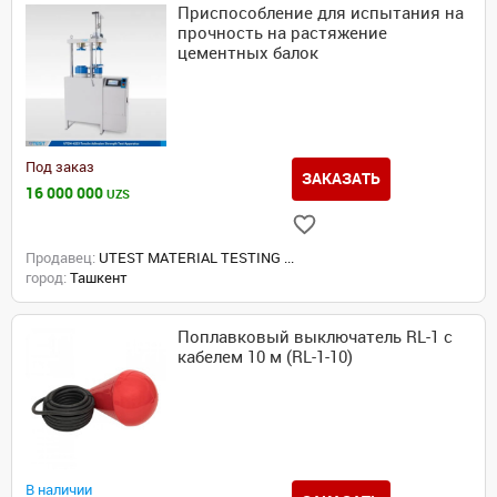
Приспособление для испытания на
прочность на растяжение
цементных балок
Под заказ
ЗАКАЗАТЬ
16 000 000
UZS
Продавец:
UTEST MATERIAL TESTING ...
город:
Ташкент
Поплавковый выключатель RL-1 с
кабелем 10 м (RL-1-10)
В наличии