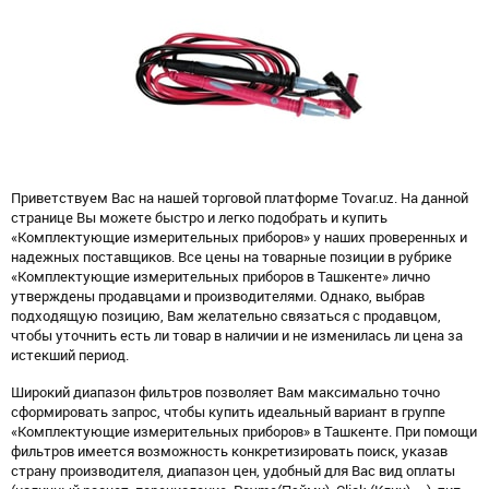
Приветствуем Вас на нашей торговой платформе Tovar.uz. На данной
странице Вы можете быстро и легко подобрать и купить
«Комплектующие измерительных приборов» у наших проверенных и
надежных поставщиков. Все цены на товарные позиции в рубрике
«Комплектующие измерительных приборов в Ташкенте» лично
утверждены продавцами и производителями. Однако, выбрав
подходящую позицию, Вам желательно связаться с продавцом,
чтобы уточнить есть ли товар в наличии и не изменилась ли цена за
истекший период.
Широкий диапазон фильтров позволяет Вам максимально точно
сформировать запрос, чтобы купить идеальный вариант в группе
«Комплектующие измерительных приборов» в Ташкенте. При помощи
фильтров имеется возможность конкретизировать поиск, указав
страну производителя, диапазон цен, удобный для Вас вид оплаты