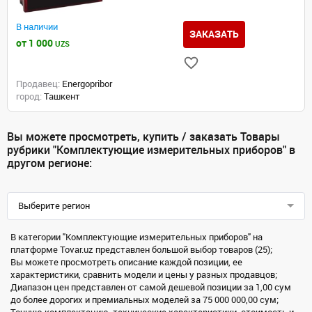
В наличии
ЗАКАЗАТЬ
от 1 000
UZS
Продавец:
Energopribor
город:
Ташкент
Вы можете просмотреть, купить / заказать Товары
рубрики "Комплектующие измерительных приборов" в
другом регионе:
Выберите регион
В категории "Комплектующие измерительных приборов" на
платформе Tovar.uz представлен большой выбор товаров (25);
Вы можете просмотреть описание каждой позиции, ее
характеристики, сравнить модели и цены у разных продавцов;
Диапазон цен представлен от самой дешевой позиции за 1,00 сум
до более дорогих и премиальных моделей за 75 000 000,00 сум;