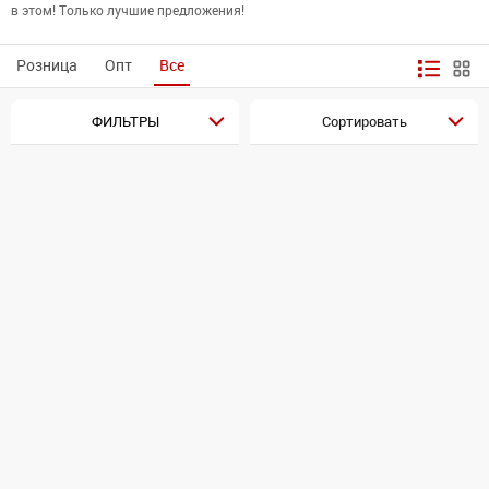
в этом! Только лучшие предложения!
Розница
Опт
Все
ФИЛЬТРЫ
Сортировать