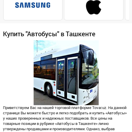
Купить "Автобусы" в Ташкенте
Приветствуем Вас на нашей торговой платформе Tovar.uz. На данной
странице Вы можете быстро и легко подобрать и купить «Автобусы»
у наших проверенных и надежных поставщиков. Все цены на
товарные позиции в рубрике «Автобусы в Ташкенте» лично
утверждены продавцами и производителями. Однако, выбрав