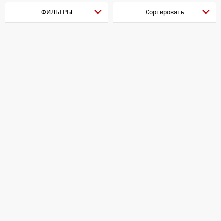
ФИЛЬТРЫ
Сортировать