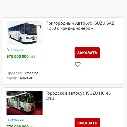
Пригородный Автобус ISUZU SAZ
HD50 с кондиционером
В наличии
ЗАКАЗАТЬ
975 000 000
UZS
Продавец:
Imagine
город:
Ташкент
Городской автобус ISUZU HC 45
CNG
В наличии
ЗАКАЗАТЬ
770 000 000