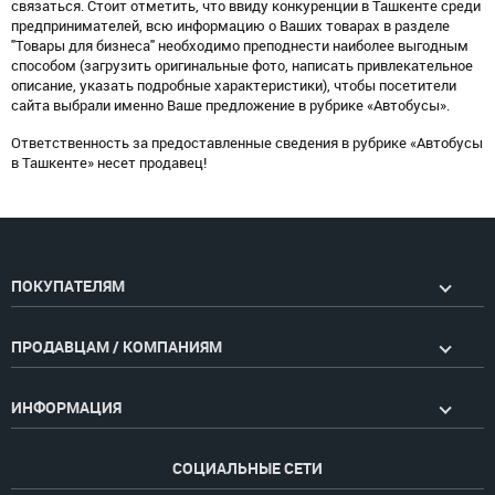
связаться. Стоит отметить, что ввиду конкуренции в Ташкенте среди
предпринимателей, всю информацию о Ваших товарах в разделе
"Товары для бизнеса" необходимо преподнести наиболее выгодным
способом (загрузить оригинальные фото, написать привлекательное
описание, указать подробные характеристики), чтобы посетители
сайта выбрали именно Ваше предложение в рубрике «Автобусы».
Ответственность за предоставленные сведения в рубрике «Автобусы
в Ташкенте» несет продавец!
ПОКУПАТЕЛЯМ
ПРОДАВЦАМ / КОМПАНИЯМ
ИНФОРМАЦИЯ
СОЦИАЛЬНЫЕ СЕТИ