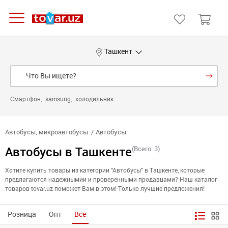
Ташкент
Смартфон
samsung
холодильник
Автобусы, микроавтобусы
Автобусы
Автобусы в Ташкенте
(Всего: 3)
Хотите купить товары из категории "Автобусы" в Ташкенте, которые
предлагаются надежнымии и проверенными продавцами? Наш каталог
товаров tovar.uz поможет Вам в этом! Только лучшие предложения!
Розница
Опт
Все