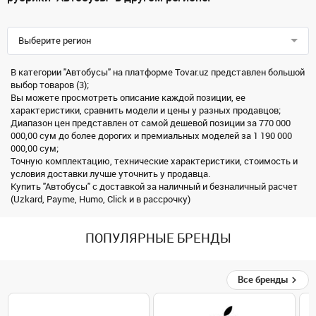
Выберите регион
В категории "Автобусы" на платформе Tovar.uz представлен большой
выбор товаров (3);
Вы можете просмотреть описание каждой позиции, ее
характеристики, сравнить модели и цены у разных продавцов;
Диапазон цен представлен от самой дешевой позиции за 770 000
000,00 сум до более дорогих и премиальных моделей за 1 190 000
000,00 сум;
Точную комплектацию, технические характеристики, стоимость и
условия доставки лучше уточнить у продавца.
Купить "Автобусы" с доставкой за наличный и безналичный расчет
(Uzkard, Payme, Humo, Click и в рассрочку)
ПОПУЛЯРНЫЕ БРЕНДЫ
Все бренды