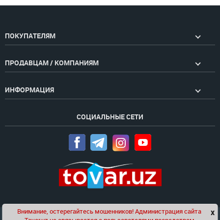
ПОКУПАТЕЛЯМ
ПРОДАВЦАМ / КОМПАНИЯМ
ИНФОРМАЦИЯ
СОЦИАЛЬНЫЕ СЕТИ
Внимание, остерегайтесь мошенников! Администрация сайта
x
Чат