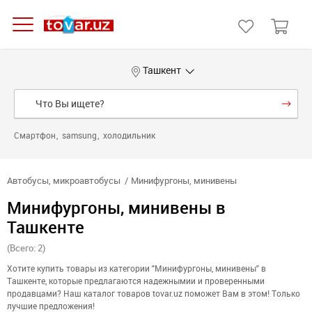
Ташкент
Смартфон
samsung
холодильник
Автобусы, микроавтобусы
Минифургоны, минивены
Минифургоны, минивены в
Ташкенте
(Всего: 2)
Хотите купить товары из категории "Минифургоны, минивены" в
Ташкенте, которые предлагаются надежнымии и проверенными
продавцами? Наш каталог товаров tovar.uz поможет Вам в этом! Только
лучшие предложения!