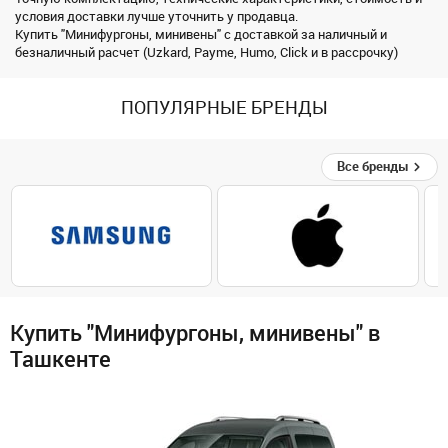
условия доставки лучше уточнить у продавца.
Купить "Минифургоны, минивены" с доставкой за наличный и
безналичный расчет (Uzkard, Payme, Humo, Click и в рассрочку)
ПОПУЛЯРНЫЕ БРЕНДЫ
Все бренды
Купить "Минифургоны, минивены" в
Ташкенте