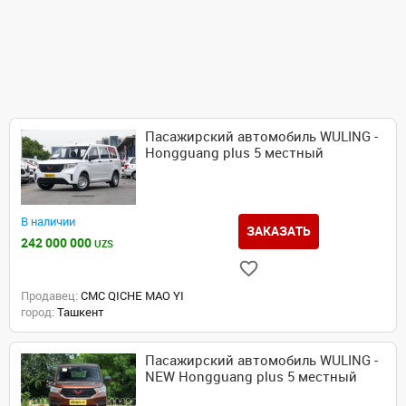
Пасажирский автомобиль WULING -
Hongguang plus 5 местный
В наличии
ЗАКАЗАТЬ
242 000 000
UZS
Продавец:
CMC QICHE MAO YI
город:
Ташкент
Пасажирский автомобиль WULING -
NEW Hongguang plus 5 местный