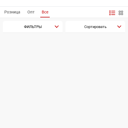
Розница
Опт
Все
ФИЛЬТРЫ
Сортировать