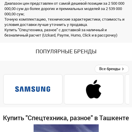
Диапазон цен представлен от самой дешевой позиции за 2 500 000
000,00 сум до более дорогих и премиальных моделей за 2 539 000
000,00 сум;
Точную комплектацию, технические характеристики, стоимость и
условия доставки лучше уточнить у продавца.
Купить "Спецтехника, разное" с доставкой за наличный и
безналичный расчет (Uzkard, Payme, Humo, Click и в рассрочку)
ПОПУЛЯРНЫЕ БРЕНДЫ
Все бренды
Купить "Спецтехника, разное" в Ташкенте