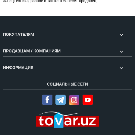
«Спецтехника, разное в Ташкенте» несет продавец!
ПОКУПАТЕЛЯМ
ПРОДАВЦАМ / КОМПАНИЯМ
ИНФОРМАЦИЯ
СОЦИАЛЬНЫЕ СЕТИ