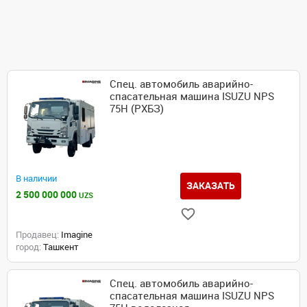
Спец. автомобиль аварийно-
спасательная машина ISUZU NPS
75H (РХБЗ)
В наличии
ЗАКАЗАТЬ
2 500 000 000
UZS
Продавец:
Imagine
город:
Ташкент
Спец. автомобиль аварийно-
спасательная машина ISUZU NPS