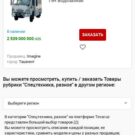
75H водолазная
В наличии
ЗАКАЗАТЬ
2 539 000 000
UZS
Продавец:
Imagine
город:
Ташкент
Вы можете просмотреть, купить / заказать Товары
рубрики "Спецтехника, разное" в другом регионе:
Выберите регион
В категории "Спецтехника, разное" на платформе Tovar.uz
представлен большой выбор товаров (2);
Вы можете просмотреть описание каждой позиции, ее
характеристики, сравнить модели и цены у разных продавцов;