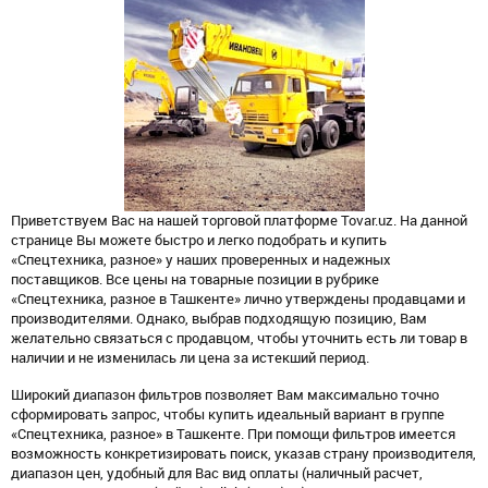
Приветствуем Вас на нашей торговой платформе Tovar.uz. На данной
странице Вы можете быстро и легко подобрать и купить
«Спецтехника, разное» у наших проверенных и надежных
поставщиков. Все цены на товарные позиции в рубрике
«Спецтехника, разное в Ташкенте» лично утверждены продавцами и
производителями. Однако, выбрав подходящую позицию, Вам
желательно связаться с продавцом, чтобы уточнить есть ли товар в
наличии и не изменилась ли цена за истекший период.
Широкий диапазон фильтров позволяет Вам максимально точно
сформировать запрос, чтобы купить идеальный вариант в группе
«Спецтехника, разное» в Ташкенте. При помощи фильтров имеется
возможность конкретизировать поиск, указав страну производителя,
диапазон цен, удобный для Вас вид оплаты (наличный расчет,