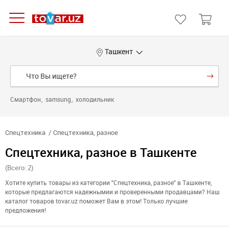
Ташкент
Смартфон
samsung
холодильник
Спецтехника
Спецтехника, разное
Спецтехника, разное в Ташкенте
(Всего: 2)
Хотите купить товары из категории "Спецтехника, разное" в Ташкенте,
которые предлагаются надежнымии и проверенными продавцами? Наш
каталог товаров tovar.uz поможет Вам в этом! Только лучшие
предложения!