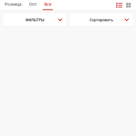
Розница
Опт
Все
ФИЛЬТРЫ
Сортировать