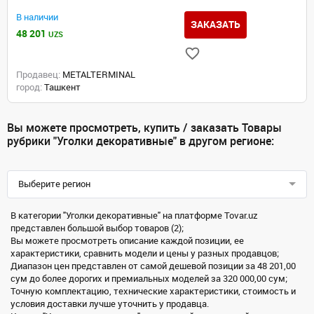
В наличии
ЗАКАЗАТЬ
48 201
UZS
Продавец:
METALTERMINAL
город:
Ташкент
Вы можете просмотреть, купить / заказать Товары
рубрики "Уголки декоративные" в другом регионе:
Выберите регион
В категории "Уголки декоративные" на платформе Tovar.uz
представлен большой выбор товаров (2);
Вы можете просмотреть описание каждой позиции, ее
характеристики, сравнить модели и цены у разных продавцов;
Диапазон цен представлен от самой дешевой позиции за 48 201,00
сум до более дорогих и премиальных моделей за 320 000,00 сум;
Точную комплектацию, технические характеристики, стоимость и
условия доставки лучше уточнить у продавца.