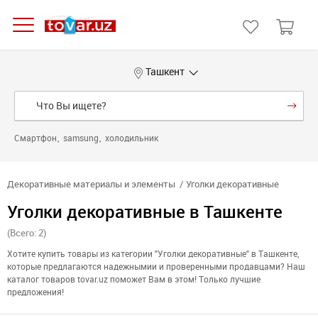
Ташкент
Смартфон
samsung
холодильник
Декоративные материалы и элементы
Уголки декоративные
Уголки декоративные в Ташкенте
(Всего: 2)
Хотите купить товары из категории "Уголки декоративные" в Ташкенте,
которые предлагаются надежнымии и проверенными продавцами? Наш
каталог товаров tovar.uz поможет Вам в этом! Только лучшие
предложения!