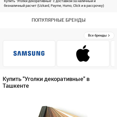
Купить "Уголки декоративные" с доставкой за наличный и
безналичный расчет (Uzkard, Payme, Humo, Click и в рассрочку)
ПОПУЛЯРНЫЕ БРЕНДЫ
Все бренды
Купить "Уголки декоративные" в
Ташкенте