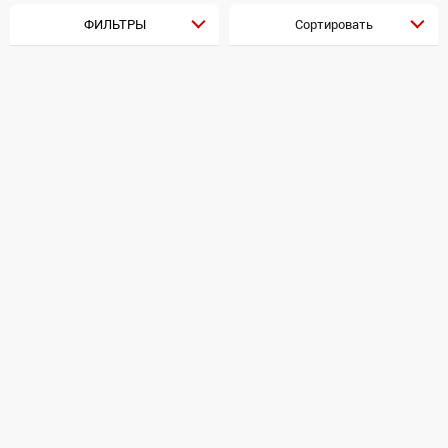
ФИЛЬТРЫ
Сортировать