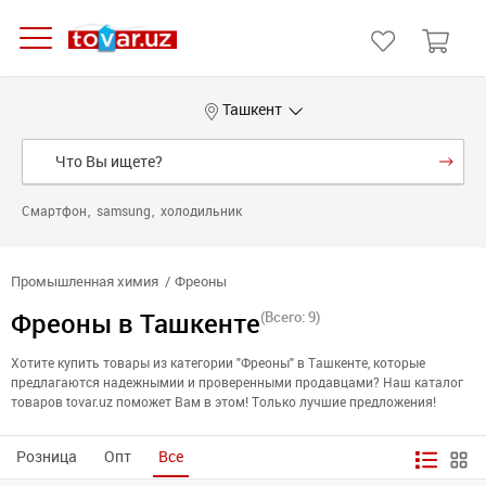
Ташкент
Смартфон
samsung
холодильник
Промышленная химия
Фреоны
Фреоны в Ташкенте
(Всего: 9)
Хотите купить товары из категории "Фреоны" в Ташкенте, которые
предлагаются надежнымии и проверенными продавцами? Наш каталог
товаров tovar.uz поможет Вам в этом! Только лучшие предложения!
Розница
Опт
Все