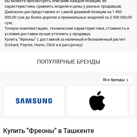
Вы можете просмотреть описание каждой позиции, ее
характеристики, сравнить модели и цены у разных продавцов;
Диапазон цен представлен от самой дешевой позиции за 1 450
000,00 сум до более дорогих и премиальных моделей за 2 500 000,00
сум;
Точную комплектацию, технические характеристики, стоимость и
условия доставки лучше уточнить у продавца.
Купить "Фреоны" с доставкой за наличный и безналичный расчет
(Uzkard, Payme, Humo, Click и в рассрочку)
ПОПУЛЯРНЫЕ БРЕНДЫ
Все бренды
Купить "Фреоны" в Ташкенте