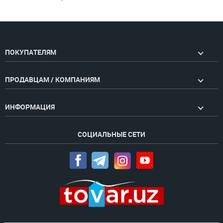
ПОКУПАТЕЛЯМ
ПРОДАВЦАМ / КОМПАНИЯМ
ИНФОРМАЦИЯ
СОЦИАЛЬНЫЕ СЕТИ