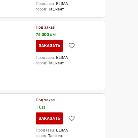
Продавец:
ELIMA
город:
Ташкент
Под заказ
75 000
UZS
ЗАКАЗАТЬ
Продавец:
ELIMA
город:
Ташкент
Под заказ
1
UZS
ЗАКАЗАТЬ
Продавец:
ELIMA
город:
Ташкент