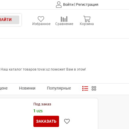
|
Войти
Регистрация
НАЙТИ
Избранное
Сравнение
Корзина
Наш каталог товаров tovar.uz поможет Вам в этом!
цене
Новинки
Популярные
Под заказ
1
UZS
ЗАКАЗАТЬ