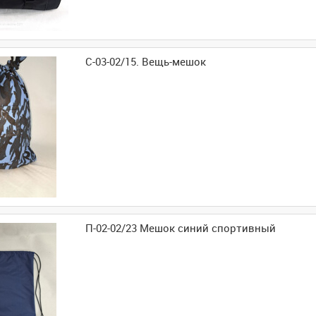
С-03-02/15. Вещь-мешок
П-02-02/23 Мешок синий спортивный