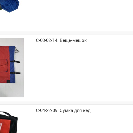
С-03-02/14. Вещь-мешок
С-04-22/09. Сумка для кед