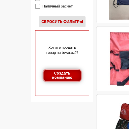
Наличный расчёт
СБРОСИТЬ ФИЛЬТРЫ
Хотите продать
товар на tovar.uz??
Создать
компанию