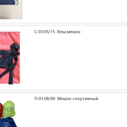
С-03-05/15. Вещ-мешок
П-03-08/09. Мешок спортивный