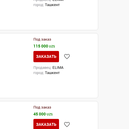
город:
Ташкент
Под заказ
115 000
UZS
ЗАКАЗАТЬ
Продавец:
ELIMA
город:
Ташкент
Под заказ
45 000
UZS
ЗАКАЗАТЬ