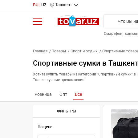
Ташкент
RU
UZ
Смартфон
samsu
Главная
Товары
Спорт и отдых
Спортивные товар
Спортивные сумки в Ташкен
Хотите купить товары из категории "Спортивные сумки" 
Только лучшие предложения!
Розница
Опт
Все
ФИЛЬТРЫ
По цене