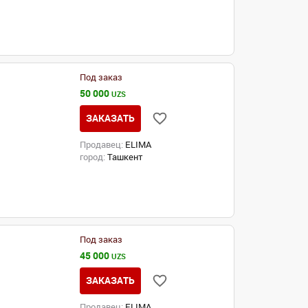
Под заказ
50 000
UZS
ЗАКАЗАТЬ
Продавец:
ELIMA
город:
Ташкент
Под заказ
45 000
UZS
ЗАКАЗАТЬ
Продавец:
ELIMA