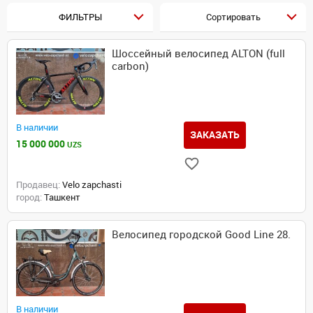
ФИЛЬТРЫ
Сортировать
Шоссейный велосипед ALTON (full
carbon)
В наличии
ЗАКАЗАТЬ
15 000 000
UZS
Продавец:
Velo zapchasti
город:
Ташкент
Велосипед городской Good Line 28.
В наличии