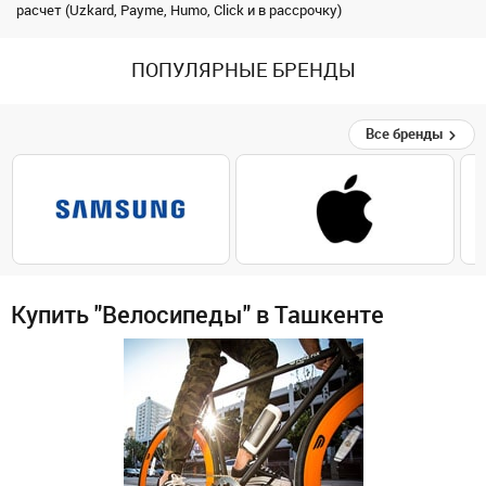
расчет (Uzkard, Payme, Humo, Click и в рассрочку)
ПОПУЛЯРНЫЕ БРЕНДЫ
Все бренды
Купить "Велосипеды" в Ташкенте