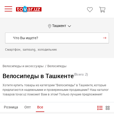
Ташкент
Смартфон
samsung
холодильник
Велосипеды и аксессуары
Велосипеды
Велосипеды в Ташкенте
(Всего: 2)
Хотите купить товары из категории "Велосипеды" в Ташкенте, которые
предлагаются надежнымии и проверенными продавцами? Наш каталог
товаров tovar.uz поможет Вам в этом! Только лучшие предложения!
Розница
Опт
Все