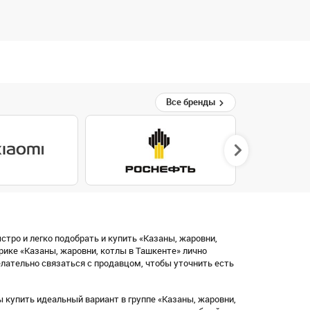
Все бренды
стро и легко подобрать и купить «Казаны, жаровни,
рике «Казаны, жаровни, котлы в Ташкенте» лично
ательно связаться с продавцом, чтобы уточнить есть
купить идеальный вариант в группе «Казаны, жаровни,