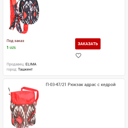
Под заказ
ЗАКАЗАТЬ
1
UZS
Продавец:
ELIMA
город:
Ташкент
П-03-47/21 Рюкзак адрас с кедрой