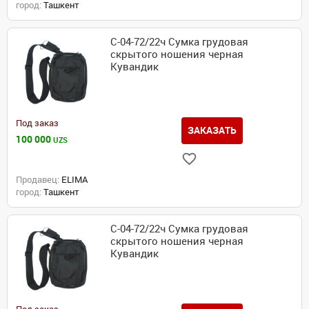
город:
Ташкент
С-04-72/22ч Сумка грудовая
скрытого ношения черная
Кувандик
Под заказ
ЗАКАЗАТЬ
100 000
UZS
Продавец:
ELIMA
город:
Ташкент
С-04-72/22ч Сумка грудовая
скрытого ношения черная
Кувандик