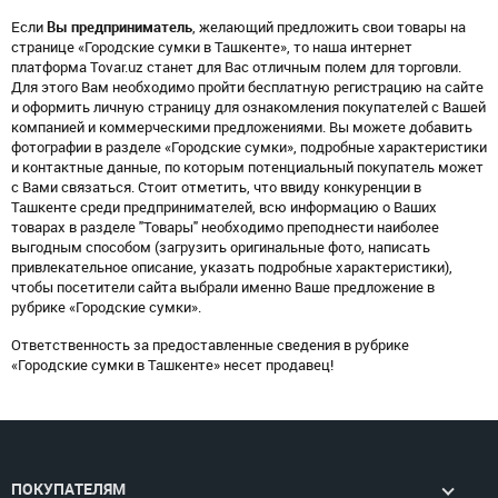
Если
Вы предприниматель
, желающий предложить свои товары на
странице «Городские сумки в Ташкенте», то наша интернет
платформа Tovar.uz станет для Вас отличным полем для торговли.
Для этого Вам необходимо пройти бесплатную регистрацию на сайте
и оформить личную страницу для ознакомления покупателей с Вашей
компанией и коммерческими предложениями. Вы можете добавить
фотографии в разделе «Городские сумки», подробные характеристики
и контактные данные, по которым потенциальный покупатель может
с Вами связаться. Стоит отметить, что ввиду конкуренции в
Ташкенте среди предпринимателей, всю информацию о Ваших
товарах в разделе "Товары" необходимо преподнести наиболее
выгодным способом (загрузить оригинальные фото, написать
привлекательное описание, указать подробные характеристики),
чтобы посетители сайта выбрали именно Ваше предложение в
рубрике «Городские сумки».
Ответственность за предоставленные сведения в рубрике
«Городские сумки в Ташкенте» несет продавец!
ПОКУПАТЕЛЯМ