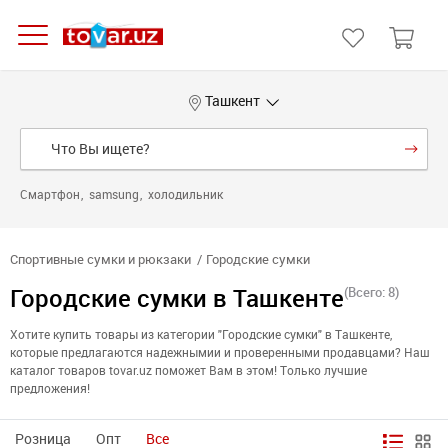
Ташкент
Смартфон
samsung
холодильник
Спортивные сумки и рюкзаки
Городские сумки
Городские сумки в Ташкенте
(Всего: 8)
Хотите купить товары из категории "Городские сумки" в Ташкенте,
которые предлагаются надежнымии и проверенными продавцами? Наш
каталог товаров tovar.uz поможет Вам в этом! Только лучшие
предложения!
Розница
Опт
Все