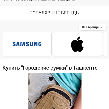
ПОПУЛЯРНЫЕ БРЕНДЫ
Все бренды
Купить "Городские сумки" в Ташкенте