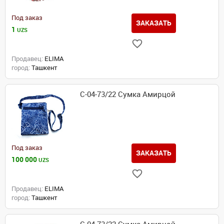
Под заказ
ЗАКАЗАТЬ
1
UZS
Продавец:
ELIMA
город:
Ташкент
С-04-73/22 Сумка Амирцой
Под заказ
ЗАКАЗАТЬ
100 000
UZS
Продавец:
ELIMA
город:
Ташкент