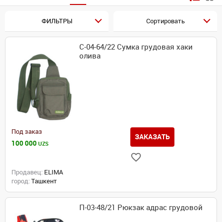
ФИЛЬТРЫ
Сортировать
С-04-64/22 Сумка грудовая хаки
олива
Под заказ
ЗАКАЗАТЬ
100 000
UZS
Продавец:
ELIMA
город:
Ташкент
П-03-48/21 Рюкзак адрас грудовой