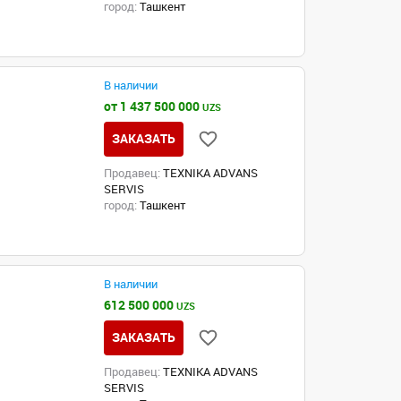
город:
Ташкент
В наличии
от 1 437 500 000
UZS
ЗАКАЗАТЬ
Продавец:
TEXNIKA ADVANS
SERVIS
город:
Ташкент
В наличии
612 500 000
UZS
ЗАКАЗАТЬ
Продавец:
TEXNIKA ADVANS
SERVIS