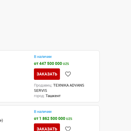
В наличии
от 447 500 000
UZS
ЗАКАЗАТЬ
Продавец:
TEXNIKA ADVANS
SERVIS
город:
Ташкент
В наличии
от 1 862 500 000
UZS
е)
ЗАКАЗАТЬ