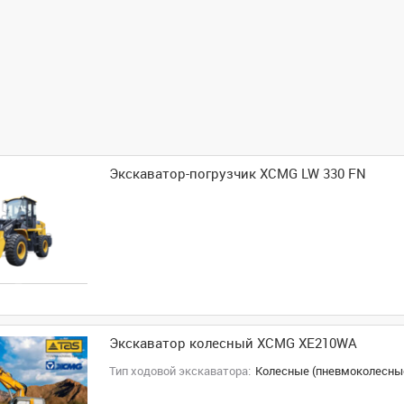
Экскаватор-погрузчик XCMG LW 330 FN
Экскаватор колесный XCMG XE210WA
Тип ходовой экскаватора:
Колесные (пневмоколесны