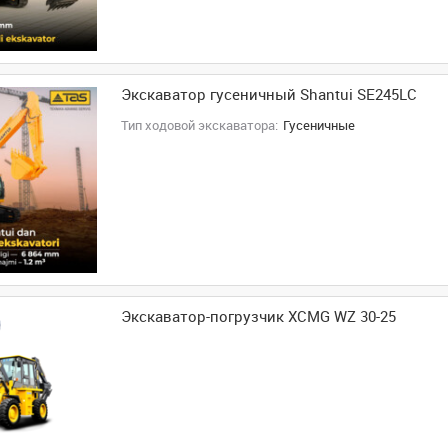
Экскаватор гусеничный Shantui SE245LC
Тип ходовой экскаватора:
Гусеничные
Экскаватор-погрузчик XCMG WZ 30-25