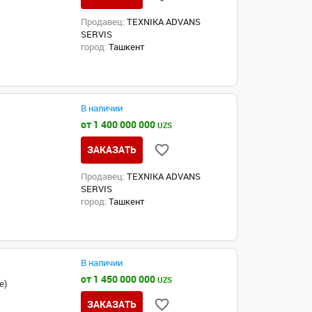
Продавец:
TEXNIKA ADVANS
SERVIS
город:
Ташкент
В наличии
от 1 400 000 000
UZS
ЗАКАЗАТЬ
Продавец:
TEXNIKA ADVANS
SERVIS
город:
Ташкент
В наличии
от 1 450 000 000
UZS
е)
ЗАКАЗАТЬ