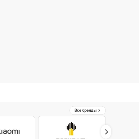
Все бренды