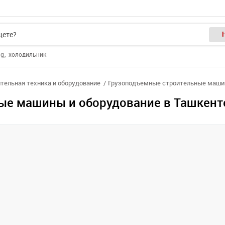
ng
холодильник
тельная техника и оборудование
Грузоподъемные строительные маши
ые машины и оборудование в Ташкент