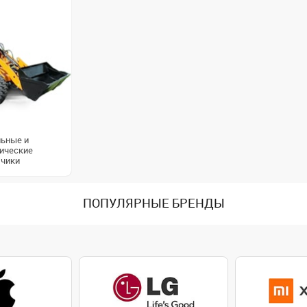
ьные и
ические
зчики
ПОПУЛЯРНЫЕ БРЕНДЫ