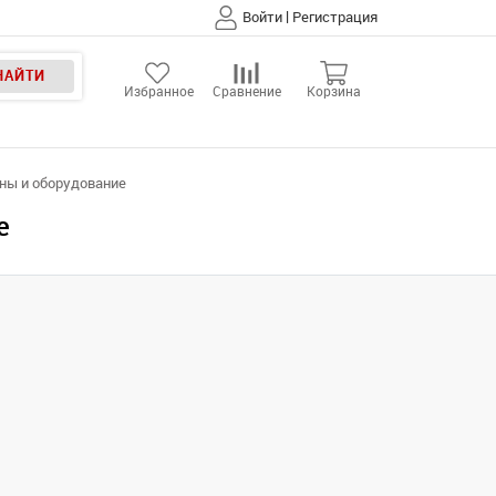
|
Войти
Регистрация
НАЙТИ
Избранное
Сравнение
Корзина
ны и оборудование
е