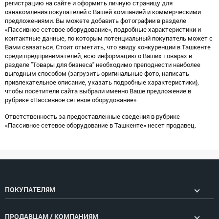
регистрацию на сайте и оформить личную страницу для
ознакомления покупателей с Вашей компанией и коммерческими
предложениями. Вы можете добавить фотографии в разделе
«Пассивное сетевое оборудование», подробные характеристики и
контактные данные, по которым потенциальный покупатель может с
Вами связаться. Стоит отметить, что ввиду конкуренции в Ташкенте
среди предпринимателей, всю информацию о Ваших товарах в
разделе "Товары для бизнеса" необходимо преподнести наиболее
выгодным способом (загрузить оригинальные фото, написать
привлекательное описание, указать подробные характеристики),
чтобы посетители сайта выбрали именно Ваше предложение в
рубрике «Пассивное сетевое оборудование».
Ответственность за предоставленные сведения в рубрике
«Пассивное сетевое оборудование в Ташкенте» несет продавец.
ПОКУПАТЕЛЯМ
ПРОДАВЦАМ / КОМПАНИЯМ