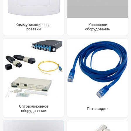
Коммуникационные
Кроссовое
розетки
оборудование
Оптоволоконное
Патч-корды
оборудование