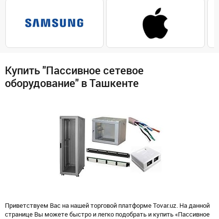
Купить "Пассивное сетевое
оборудование" в Ташкенте
Приветствуем Вас на нашей торговой платформе Tovar.uz. На данной
странице Вы можете быстро и легко подобрать и купить «Пассивное