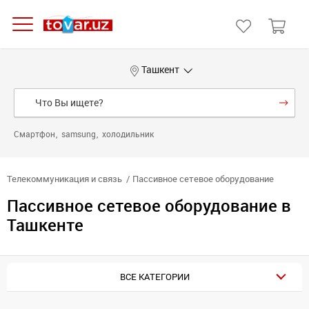
Ташкент
Смартфон
samsung
холодильник
Телекоммуникация и связь
Пассивное сетевое оборудование
Пассивное сетевое оборудование в
Ташкенте
ВСЕ КАТЕГОРИИ