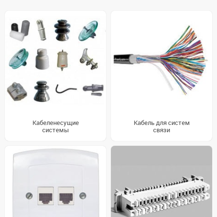
Кабеленесущие
Кабель для систем
системы
связи