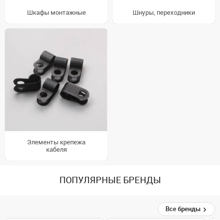
Шкафы монтажные
Шнуры, переходники
Элементы крепежа
кабеля
ПОПУЛЯРНЫЕ БРЕНДЫ
Все бренды