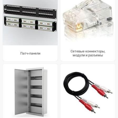
Сетевые коннекторы,
Патч-панели
модули и разъемы