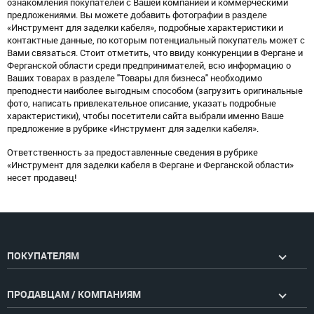
ознакомления покупателей с Вашей компанией и коммерческими
предложениями. Вы можете добавить фотографии в разделе
«Инструмент для заделки кабеля», подробные характеристики и
контактные данные, по которым потенциальный покупатель может с
Вами связаться. Стоит отметить, что ввиду конкуренции в Фергане и
Ферганской области среди предпринимателей, всю информацию о
Ваших товарах в разделе "Товары для бизнеса" необходимо
преподнести наиболее выгодным способом (загрузить оригинальные
фото, написать привлекательное описание, указать подробные
характеристики), чтобы посетители сайта выбрали именно Ваше
предложение в рубрике «Инструмент для заделки кабеля».
Ответственность за предоставленные сведения в рубрике
«Инструмент для заделки кабеля в Фергане и Ферганской области»
несет продавец!
ПОКУПАТЕЛЯМ
ПРОДАВЦАМ / КОМПАНИЯМ