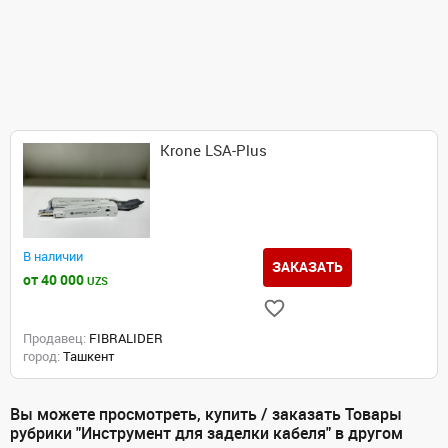
Krone LSA‑Plus
В наличии
ЗАКАЗАТЬ
от 40 000
UZS
Продавец:
FIBRALIDER
город:
Ташкент
Вы можете просмотреть, купить / заказать Товары
рубрики "Инструмент для заделки кабеля" в другом