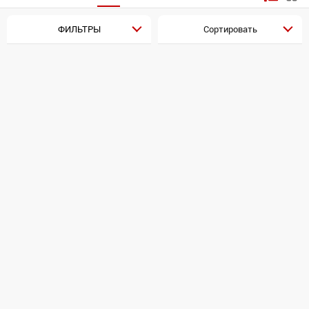
ФИЛЬТРЫ
Сортировать