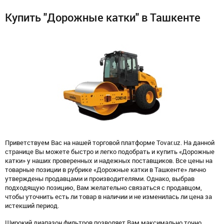
Купить "Дорожные катки" в Ташкенте
Приветствуем Вас на нашей торговой платформе Tovar.uz. На данной
странице Вы можете быстро и легко подобрать и купить «Дорожные
катки» у наших проверенных и надежных поставщиков. Все цены на
товарные позиции в рубрике «Дорожные катки в Ташкенте» лично
утверждены продавцами и производителями. Однако, выбрав
подходящую позицию, Вам желательно связаться с продавцом,
чтобы уточнить есть ли товар в наличии и не изменилась ли цена за
истекший период.
Широкий диапазон фильтров позволяет Вам максимально точно