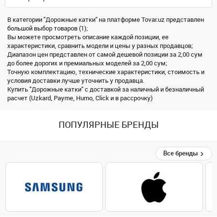
В категории "Дорожные катки" на платформе Tovar.uz представлен
большой выбор товаров (1);
Вы можете просмотреть описание каждой позиции, ее
характеристики, сравнить модели и цены у разных продавцов;
Диапазон цен представлен от самой дешевой позиции за 2,00 сум
до более дорогих и премиальных моделей за 2,00 сум;
Точную комплектацию, технические характеристики, стоимость и
условия доставки лучше уточнить у продавца.
Купить "Дорожные катки" с доставкой за наличный и безналичный
расчет (Uzkard, Payme, Humo, Click и в рассрочку)
ПОПУЛЯРНЫЕ БРЕНДЫ
Все бренды