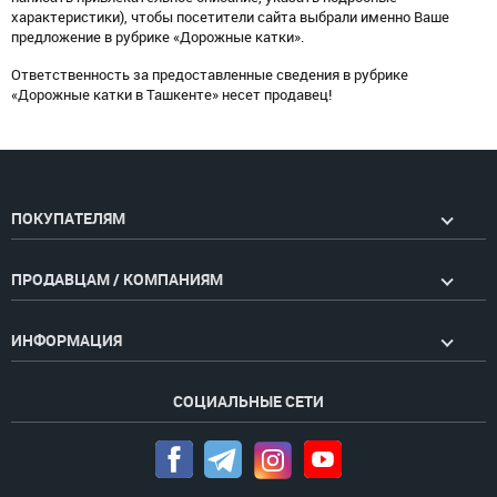
характеристики), чтобы посетители сайта выбрали именно Ваше
предложение в рубрике «Дорожные катки».
Ответственность за предоставленные сведения в рубрике
«Дорожные катки в Ташкенте» несет продавец!
ПОКУПАТЕЛЯМ
ПРОДАВЦАМ / КОМПАНИЯМ
ИНФОРМАЦИЯ
СОЦИАЛЬНЫЕ СЕТИ