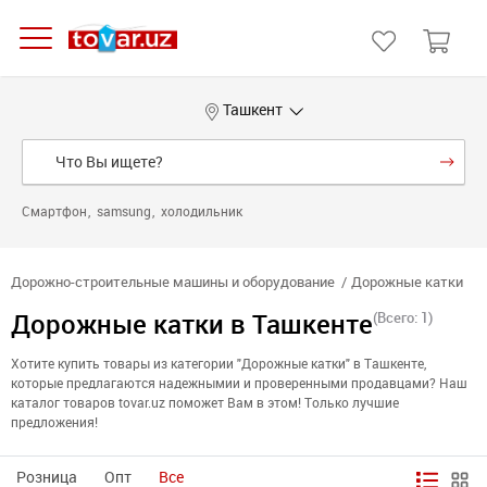
Ташкент
Смартфон
samsung
холодильник
Дорожно-строительные машины и оборудование
Дорожные катки
Дорожные катки в Ташкенте
(Всего: 1)
Хотите купить товары из категории "Дорожные катки" в Ташкенте,
которые предлагаются надежнымии и проверенными продавцами? Наш
каталог товаров tovar.uz поможет Вам в этом! Только лучшие
предложения!
Розница
Опт
Все