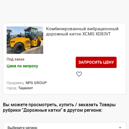
Комбинированный вибрационный
дорожный каток XCMG XD83VT
Под заказ
ЗАПРОСИТЬ ЦЕНУ
Цена по запросу
Продавец:
NPG GROUP
город:
Ташкент
Вы можете просмотреть, купить / заказать Товары
рубрики "Дорожные катки" в другом регионе:
Выберите регион