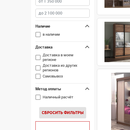
Наличие
в наличии
Доставка
Доставка в моем
регионе
Доставка из других
регионов
Самовывоз
Метод оплаты
Наличный расчёт
СБРОСИТЬ ФИЛЬТРЫ