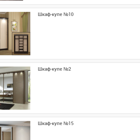
Шкаф-купе №10
Шкаф-купе №2
Шкаф-купе №15