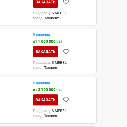
ЗАКАЗАТЬ
Продавец:
S MEBEL
город:
Ташкент
В наличии
от 1 600 000
UZS
ЗАКАЗАТЬ
Продавец:
S MEBEL
город:
Ташкент
В наличии
от 2 100 000
UZS
ЗАКАЗАТЬ
Продавец:
S MEBEL
город:
Ташкент