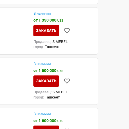
В наличии
от 1 350 000
UZS
ЗАКАЗАТЬ
Продавец:
S MEBEL
город:
Ташкент
В наличии
от 1 600 000
UZS
ЗАКАЗАТЬ
Продавец:
S MEBEL
город:
Ташкент
В наличии
от 1 600 000
UZS