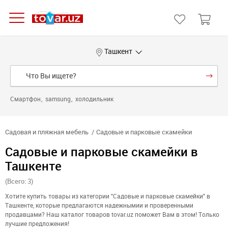
Ташкент
Смартфон
samsung
холодильник
Садовая и пляжная мебель
Садовые и парковые скамейки
Садовые и парковые скамейки в
Ташкенте
(Всего: 3)
Хотите купить товары из категории "Садовые и парковые скамейки" в
Ташкенте, которые предлагаются надежнымии и проверенными
продавцами? Наш каталог товаров tovar.uz поможет Вам в этом! Только
лучшие предложения!