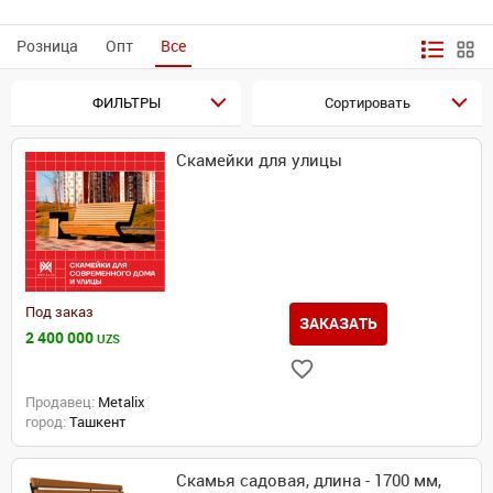
Розница
Опт
Все
ФИЛЬТРЫ
Сортировать
Скамейки для улицы
Под заказ
ЗАКАЗАТЬ
2 400 000
UZS
Продавец:
Metalix
город:
Ташкент
Скамья садовая, длина - 1700 мм,