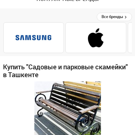
Все бренды
Купить "Садовые и парковые скамейки"
в Ташкенте