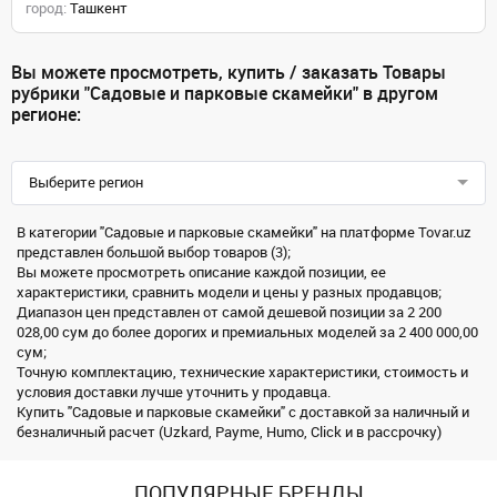
город:
Ташкент
Вы можете просмотреть, купить / заказать Товары
рубрики "Садовые и парковые скамейки" в другом
регионе:
Выберите регион
В категории "Садовые и парковые скамейки" на платформе Tovar.uz
представлен большой выбор товаров (3);
Вы можете просмотреть описание каждой позиции, ее
характеристики, сравнить модели и цены у разных продавцов;
Диапазон цен представлен от самой дешевой позиции за 2 200
028,00 сум до более дорогих и премиальных моделей за 2 400 000,00
сум;
Точную комплектацию, технические характеристики, стоимость и
условия доставки лучше уточнить у продавца.
Купить "Садовые и парковые скамейки" с доставкой за наличный и
безналичный расчет (Uzkard, Payme, Humo, Click и в рассрочку)
ПОПУЛЯРНЫЕ БРЕНДЫ