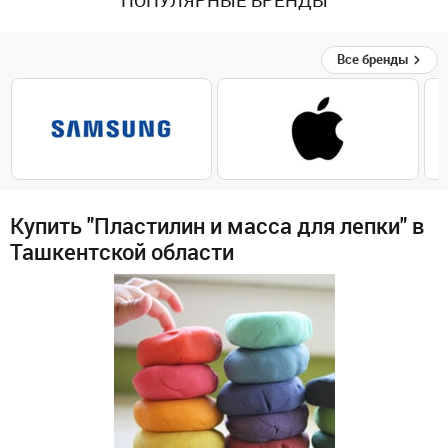
ПОПУЛЯРНЫЕ БРЕНДЫ
Все бренды
Купить "Пластилин и масса для лепки" в
Ташкентской области