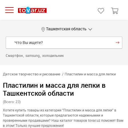
Ташкентская область
Смартфон
samsung
холодильник
Детское творчество и рисование
Пластилин и масса для лепки
Пластилин и масса для лепки в
Ташкентской области
(Всего: 23)
Хотите купить товары из категории "Пластилин и масса для лепки" в
Ташкентской области, которые предлагаются надежнымии и
проверенными продавцами? Наш каталог товаров tovar.uz поможет Вам
в этом! Только лучшие предложения!