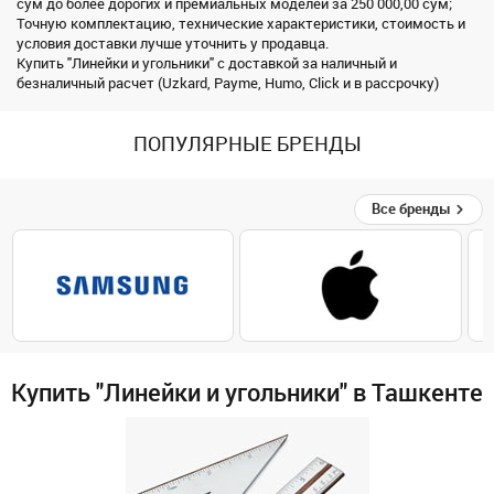
сум до более дорогих и премиальных моделей за 250 000,00 сум;
Точную комплектацию, технические характеристики, стоимость и
условия доставки лучше уточнить у продавца.
Купить "Линейки и угольники" с доставкой за наличный и
безналичный расчет (Uzkard, Payme, Humo, Click и в рассрочку)
ПОПУЛЯРНЫЕ БРЕНДЫ
Все бренды
Купить "Линейки и угольники" в Ташкенте