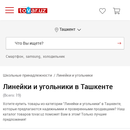
Ташкент
Смартфон
samsung
холодильник
Школьные принадлежности
Линейки и угольники
Линейки и угольники в Ташкенте
(Всего: 19)
Хотите купить товары из категории "Линейки и угольники" в Ташкенте,
которые предлагаются надежнымии и проверенными продавцами? Наш
каталог товаров tovar.uz поможет Вам в этом! Только лучшие
предложения!