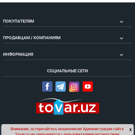
ПОКУПАТЕЛЯМ
ПРОДАВЦАМ / КОМПАНИЯМ
ИНФОРМАЦИЯ
СОЦИАЛЬНЫЕ СЕТИ
Внимание, остерегайтесь мошенников! Администрация сайта
x
Чат
Tovar.uz не связывается с пользователями посредством