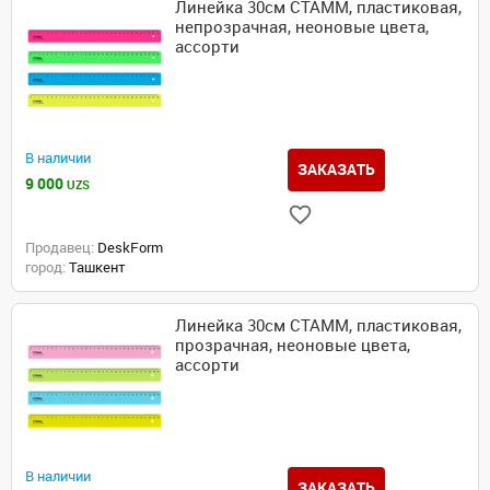
Линейка 30см СТАММ, пластиковая,
непрозрачная, неоновые цвета,
ассорти
В наличии
ЗАКАЗАТЬ
9 000
UZS
Продавец:
DeskForm
город:
Ташкент
Линейка 30см СТАММ, пластиковая,
прозрачная, неоновые цвета,
ассорти
В наличии
ЗАКАЗАТЬ