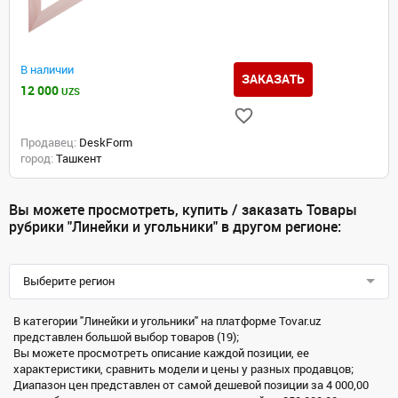
В наличии
ЗАКАЗАТЬ
12 000
UZS
Продавец:
DeskForm
город:
Ташкент
Вы можете просмотреть, купить / заказать Товары
рубрики "Линейки и угольники" в другом регионе:
Выберите регион
В категории "Линейки и угольники" на платформе Tovar.uz
представлен большой выбор товаров (19);
Вы можете просмотреть описание каждой позиции, ее
характеристики, сравнить модели и цены у разных продавцов;
Диапазон цен представлен от самой дешевой позиции за 4 000,00