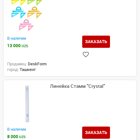
В наличии
ЗАКАЗАТЬ
13 000
UZS
Продавец:
DeskForm
город:
Ташкент
Линейка Стамм "Crystal"
В наличии
ЗАКАЗАТЬ
8 000
UZS