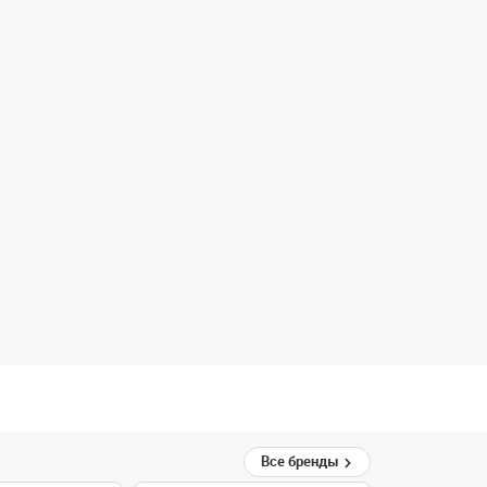
Все бренды