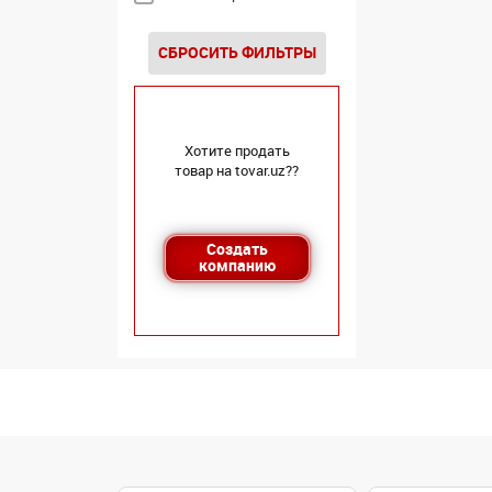
СБРОСИТЬ ФИЛЬТРЫ
Хотите продать
товар на tovar.uz??
Создать
компанию