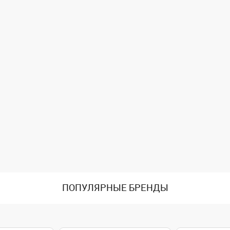
ПОПУЛЯРНЫЕ БРЕНДЫ