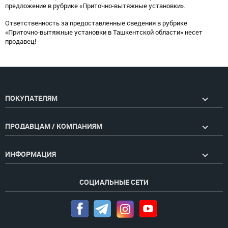
предложение в рубрике «Приточно-вытяжные установки».
Ответственность за предоставленные сведения в рубрике
«Приточно-вытяжные установки в Ташкентской области» несет
продавец!
ПОКУПАТЕЛЯМ
ПРОДАВЦАМ / КОМПАНИЯМ
ИНФОРМАЦИЯ
СОЦИАЛЬНЫЕ СЕТИ