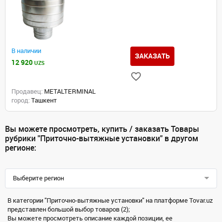
В наличии
ЗАКАЗАТЬ
12 920
UZS
Продавец:
METALTERMINAL
город:
Ташкент
Вы можете просмотреть, купить / заказать Товары
рубрики "Приточно-вытяжные установки" в другом
регионе:
Выберите регион
В категории "Приточно-вытяжные установки" на платформе Tovar.uz
представлен большой выбор товаров (2);
Вы можете просмотреть описание каждой позиции, ее