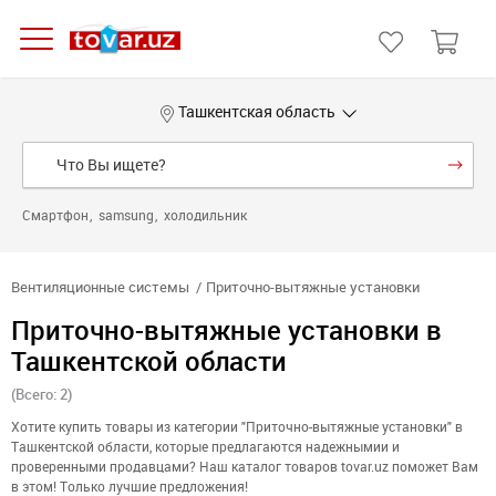
Ташкентская область
Смартфон
samsung
холодильник
Вентиляционные системы
Приточно-вытяжные установки
Приточно-вытяжные установки в
Ташкентской области
(Всего: 2)
Хотите купить товары из категории "Приточно-вытяжные установки" в
Ташкентской области, которые предлагаются надежнымии и
проверенными продавцами? Наш каталог товаров tovar.uz поможет Вам
в этом! Только лучшие предложения!