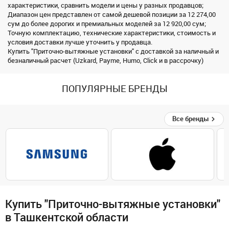
характеристики, сравнить модели и цены у разных продавцов;
Диапазон цен представлен от самой дешевой позиции за 12 274,00
сум до более дорогих и премиальных моделей за 12 920,00 сум;
Точную комплектацию, технические характеристики, стоимость и
условия доставки лучше уточнить у продавца.
Купить "Приточно-вытяжные установки" с доставкой за наличный и
безналичный расчет (Uzkard, Payme, Humo, Click и в рассрочку)
ПОПУЛЯРНЫЕ БРЕНДЫ
Все бренды
Купить "Приточно-вытяжные установки"
в Ташкентской области