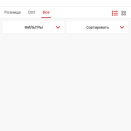
Розница
Опт
Все
ФИЛЬТРЫ
Сортировать