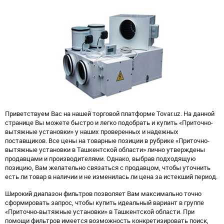
Приветствуем Вас на нашей торговой платформе Tovar.uz. На данной
странице Вы можете быстро и легко подобрать и купить «Приточно-
вытяжные установки» у наших проверенных и надежных
поставщиков. Все цены на товарные позиции в рубрике «Приточно-
вытяжные установки в Ташкентской области» лично утверждены
продавцами и производителями. Однако, выбрав подходящую
позицию, Вам желательно связаться с продавцом, чтобы уточнить
есть ли товар в наличии и не изменилась ли цена за истекший период.
Широкий диапазон фильтров позволяет Вам максимально точно
сформировать запрос, чтобы купить идеальный вариант в группе
«Приточно-вытяжные установки» в Ташкентской области. При
помощи фильтров имеется возможность конкретизировать поиск,