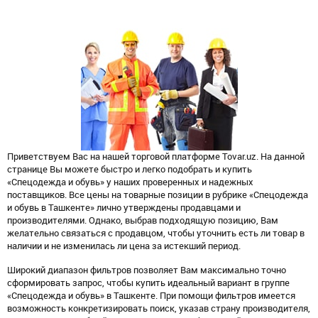
Приветствуем Вас на нашей торговой платформе Tovar.uz. На данной
странице Вы можете быстро и легко подобрать и купить
«Спецодежда и обувь» у наших проверенных и надежных
поставщиков. Все цены на товарные позиции в рубрике «Спецодежда
и обувь в Ташкенте» лично утверждены продавцами и
производителями. Однако, выбрав подходящую позицию, Вам
желательно связаться с продавцом, чтобы уточнить есть ли товар в
наличии и не изменилась ли цена за истекший период.
Широкий диапазон фильтров позволяет Вам максимально точно
сформировать запрос, чтобы купить идеальный вариант в группе
«Спецодежда и обувь» в Ташкенте. При помощи фильтров имеется
возможность конкретизировать поиск, указав страну производителя,