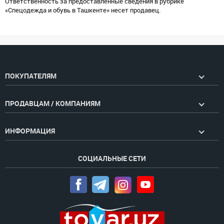
Ответственность за предоставленные сведения в рубрике
«Спецодежда и обувь в Ташкенте» несет продавец.
ПОКУПАТЕЛЯМ
ПРОДАВЦАМ / КОМПАНИЯМ
ИНФОРМАЦИЯ
СОЦИАЛЬНЫЕ СЕТИ