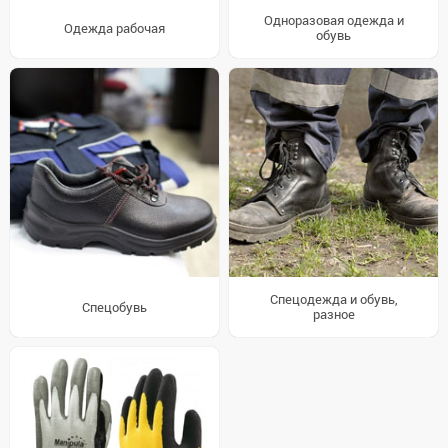
Одноразовая одежда и
Одежда рабочая
обувь
Спецодежда и обувь,
Спецобувь
разное