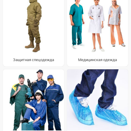
Защитная спецодежда
Медицинская одежда