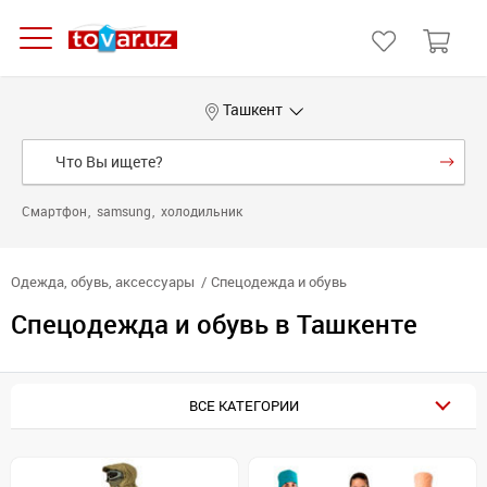
Ташкент
Смартфон
samsung
холодильник
Одежда, обувь, аксессуары
Спецодежда и обувь
Спецодежда и обувь в Ташкенте
ВСЕ КАТЕГОРИИ