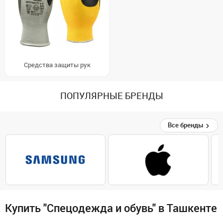
Средства защиты рук
ПОПУЛЯРНЫЕ БРЕНДЫ
Все бренды
Купить "Спецодежда и обувь" в Ташкенте