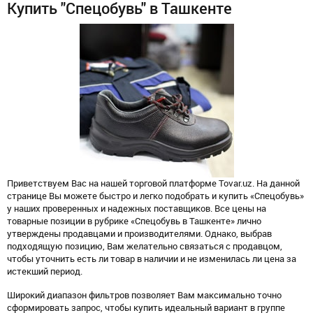
Купить "Спецобувь" в Ташкенте
Приветствуем Вас на нашей торговой платформе Tovar.uz. На данной
странице Вы можете быстро и легко подобрать и купить «Спецобувь»
у наших проверенных и надежных поставщиков. Все цены на
товарные позиции в рубрике «Спецобувь в Ташкенте» лично
утверждены продавцами и производителями. Однако, выбрав
подходящую позицию, Вам желательно связаться с продавцом,
чтобы уточнить есть ли товар в наличии и не изменилась ли цена за
истекший период.
Широкий диапазон фильтров позволяет Вам максимально точно
сформировать запрос, чтобы купить идеальный вариант в группе