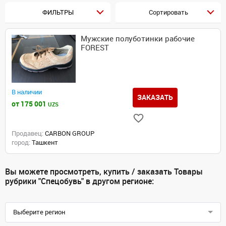
ФИЛЬТРЫ
Сортировать
Мужские полуботинки рабочие
FOREST
В наличии
ЗАКАЗАТЬ
от 175 001
UZS
Продавец:
CARBON GROUP
город:
Ташкент
Вы можете просмотреть, купить / заказать Товары
рубрики "Спецобувь" в другом регионе:
Выберите регион