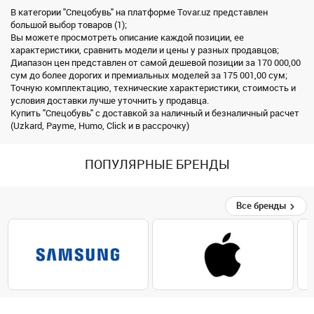
В категории "Спецобувь" на платформе Tovar.uz представлен
большой выбор товаров (1);
Вы можете просмотреть описание каждой позиции, ее
характеристики, сравнить модели и цены у разных продавцов;
Диапазон цен представлен от самой дешевой позиции за 170 000,00
сум до более дорогих и премиальных моделей за 175 001,00 сум;
Точную комплектацию, технические характеристики, стоимость и
условия доставки лучше уточнить у продавца.
Купить "Спецобувь" с доставкой за наличный и безналичный расчет
(Uzkard, Payme, Humo, Click и в рассрочку)
ПОПУЛЯРНЫЕ БРЕНДЫ
Все бренды