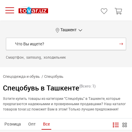
Ташкент
Смартфон
samsung
холодильник
Спецодежда и обувь
Спецобувь
Спецобувь в Ташкенте
(Всего: 1)
Хотите купить товары из категории "Спецобувь" в Ташкенте, которые
предлагаются надежнымии и проверенными продавцами? Наш каталог
товаров tovar.uz поможет Вам в этом! Только лучшие предложения!
Розница
Опт
Все