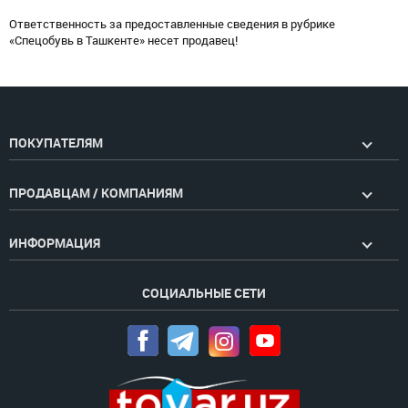
Ответственность за предоставленные сведения в рубрике
«Спецобувь в Ташкенте» несет продавец!
ПОКУПАТЕЛЯМ
ПРОДАВЦАМ / КОМПАНИЯМ
ИНФОРМАЦИЯ
СОЦИАЛЬНЫЕ СЕТИ