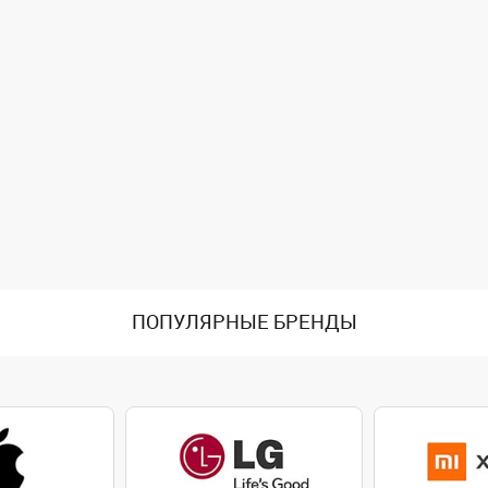
ПОПУЛЯРНЫЕ БРЕНДЫ