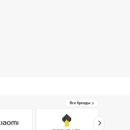
Все бренды