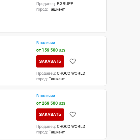
Продавец:
RGRUPP
город:
Ташкент
В наличии
от 159 500
UZS
ЗАКАЗАТЬ
Продавец:
CHOCO WORLD
город:
Ташкент
В наличии
от 269 500
UZS
ЗАКАЗАТЬ
Продавец:
CHOCO WORLD
город:
Ташкент