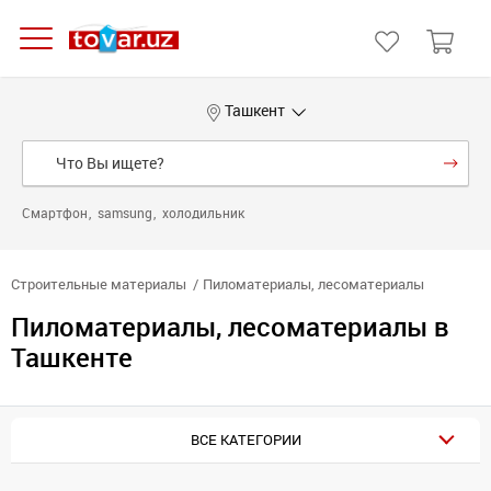
Ташкент
Смартфон
samsung
холодильник
Строительные материалы
Пиломатериалы, лесоматериалы
Пиломатериалы, лесоматериалы в
Ташкенте
ВСЕ КАТЕГОРИИ