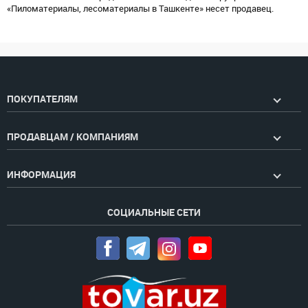
«Пиломатериалы, лесоматериалы в Ташкенте» несет продавец.
ПОКУПАТЕЛЯМ
ПРОДАВЦАМ / КОМПАНИЯМ
ИНФОРМАЦИЯ
СОЦИАЛЬНЫЕ СЕТИ