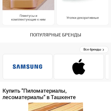
Плинтусы и
Уголки декоративные
комплектующие к ним
ПОПУЛЯРНЫЕ БРЕНДЫ
Все бренды
Купить "Пиломатериалы,
лесоматериалы" в Ташкенте