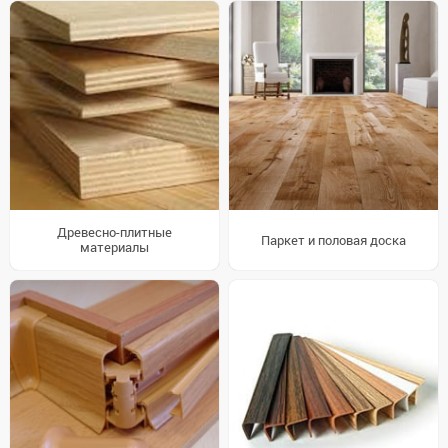
Древесно-плитные
Паркет и половая доска
материалы