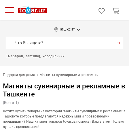
Ташкент
Смартфон
samsung
холодильник
Подарки для дома
Магниты сувенирные и рекламные
Магниты сувенирные и рекламные в
Ташкенте
(Всего: 1)
Хотите купить товары из категории "Магниты сувенирные и рекламные" в
Ташкенте, которые предлагаются надежнымии и проверенными
продавцами? Наш каталог товаров tovar.uz поможет Вам в этом! Только
лучшие предложения!