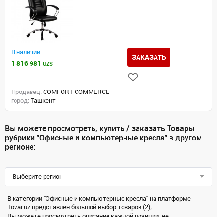
В наличии
ЗАКАЗАТЬ
1 816 981
UZS
Продавец:
COMFORT COMMERCE
город:
Ташкент
Вы можете просмотреть, купить / заказать Товары
рубрики "Офисные и компьютерные кресла" в другом
регионе:
Выберите регион
В категории "Офисные и компьютерные кресла" на платформе
Tovar.uz представлен большой выбор товаров (2);
Вы можете просмотреть описание каждой позиции, ее