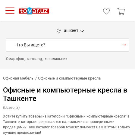
Ташкент
Смартфон
samsung
холодильник
Офисная мебель
Офисные и компьютерные кресла
Офисные и компьютерные кресла в
Ташкенте
(Всего: 2)
Хотите купить товары из категории "Офисные и компьютерные кресла" в
Ташкенте, которые предлагаются надежнымии и проверенными
продавцами? Наш каталог товаров tovar.uz поможет Вам в этом! Только
лучшие предложения!