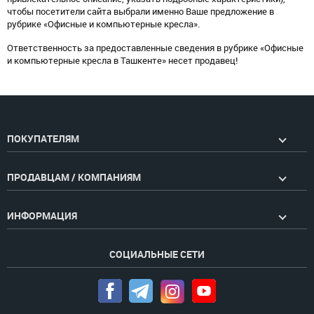
чтобы посетители сайта выбрали именно Ваше предложение в
рубрике «Офисные и компьютерные кресла».
Ответственность за предоставленные сведения в рубрике «Офисные
и компьютерные кресла в Ташкенте» несет продавец!
ПОКУПАТЕЛЯМ
ПРОДАВЦАМ / КОМПАНИЯМ
ИНФОРМАЦИЯ
СОЦИАЛЬНЫЕ СЕТИ