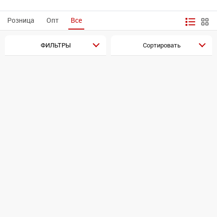
Розница
Опт
Все
ФИЛЬТРЫ
Сортировать