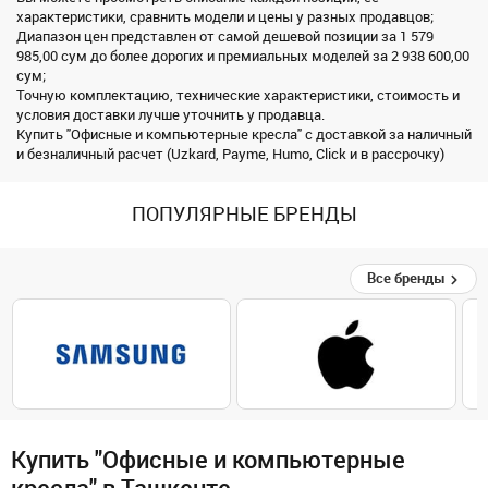
характеристики, сравнить модели и цены у разных продавцов;
Диапазон цен представлен от самой дешевой позиции за 1 579
985,00 сум до более дорогих и премиальных моделей за 2 938 600,00
сум;
Точную комплектацию, технические характеристики, стоимость и
условия доставки лучше уточнить у продавца.
Купить "Офисные и компьютерные кресла" с доставкой за наличный
и безналичный расчет (Uzkard, Payme, Humo, Click и в рассрочку)
ПОПУЛЯРНЫЕ БРЕНДЫ
Все бренды
Купить "Офисные и компьютерные