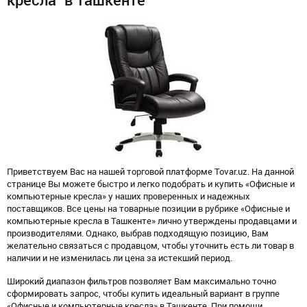
кресла" в Ташкенте
Приветствуем Вас на нашей торговой платформе Tovar.uz. На данной
странице Вы можете быстро и легко подобрать и купить «Офисные и
компьютерные кресла» у наших проверенных и надежных
поставщиков. Все цены на товарные позиции в рубрике «Офисные и
компьютерные кресла в Ташкенте» лично утверждены продавцами и
производителями. Однако, выбрав подходящую позицию, Вам
желательно связаться с продавцом, чтобы уточнить есть ли товар в
наличии и не изменилась ли цена за истекший период.
Широкий диапазон фильтров позволяет Вам максимально точно
сформировать запрос, чтобы купить идеальный вариант в группе
«Офисные и компьютерные кресла» в Ташкенте. При помощи