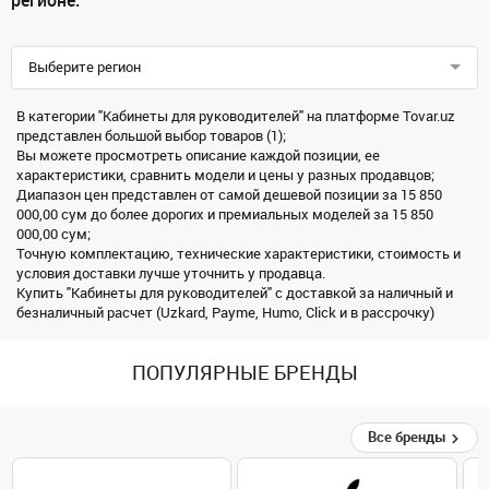
регионе:
Выберите регион
В категории "Кабинеты для руководителей" на платформе Tovar.uz
представлен большой выбор товаров (1);
Вы можете просмотреть описание каждой позиции, ее
характеристики, сравнить модели и цены у разных продавцов;
Диапазон цен представлен от самой дешевой позиции за 15 850
000,00 сум до более дорогих и премиальных моделей за 15 850
000,00 сум;
Точную комплектацию, технические характеристики, стоимость и
условия доставки лучше уточнить у продавца.
Купить "Кабинеты для руководителей" с доставкой за наличный и
безналичный расчет (Uzkard, Payme, Humo, Click и в рассрочку)
ПОПУЛЯРНЫЕ БРЕНДЫ
Все бренды