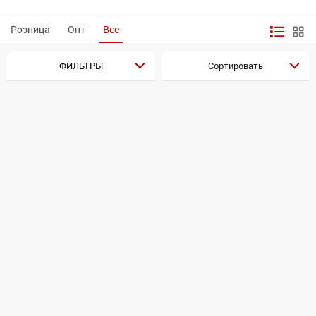
Розница
Опт
Все
ФИЛЬТРЫ
Сортировать