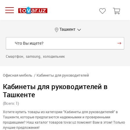
Ташкент
Смартфон
samsung
холодильник
Офисная мебель
Кабинеты для руководителей
Кабинеты для руководителей в
Ташкенте
(Всего: 1)
Хотите купить товары из категории "Кабинеты для руководителей" в
Ташкенте, которые предлагаются надежнымии и проверенными
продавцами? Наш каталог товаров tovar.uz поможет Вам в этом! Только
лучшие предложения!