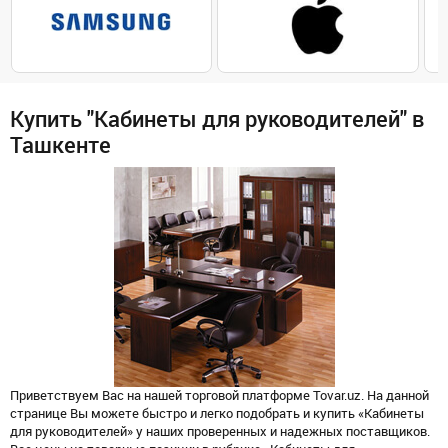
Купить "Кабинеты для руководителей" в
Ташкенте
Приветствуем Вас на нашей торговой платформе Tovar.uz. На данной
странице Вы можете быстро и легко подобрать и купить «Кабинеты
для руководителей» у наших проверенных и надежных поставщиков.