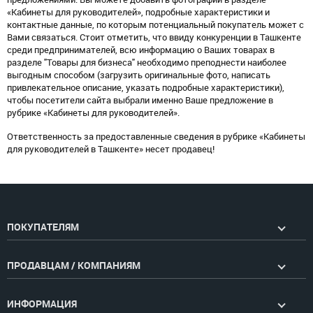
«Кабинеты для руководителей», подробные характеристики и
контактные данные, по которым потенциальный покупатель может с
Вами связаться. Стоит отметить, что ввиду конкуренции в Ташкенте
среди предпринимателей, всю информацию о Ваших товарах в
разделе "Товары для бизнеса" необходимо преподнести наиболее
выгодным способом (загрузить оригинальные фото, написать
привлекательное описание, указать подробные характеристики),
чтобы посетители сайта выбрали именно Ваше предложение в
рубрике «Кабинеты для руководителей».
Ответственность за предоставленные сведения в рубрике «Кабинеты
для руководителей в Ташкенте» несет продавец!
ПОКУПАТЕЛЯМ
ПРОДАВЦАМ / КОМПАНИЯМ
ИНФОРМАЦИЯ