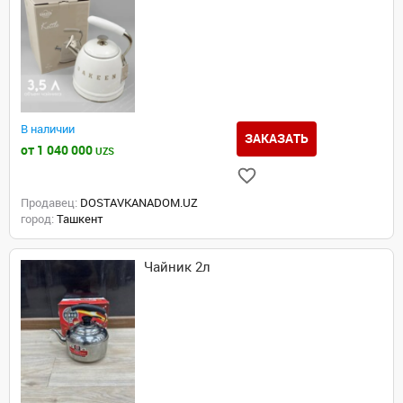
В наличии
ЗАКАЗАТЬ
от 1 040 000
UZS
Продавец:
DOSTAVKANADOM.UZ
город:
Ташкент
Чайник 2л