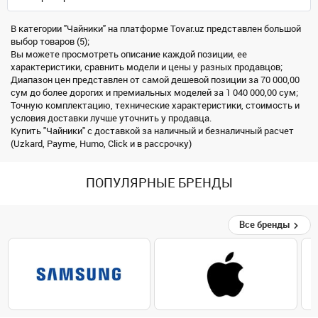
В категории "Чайники" на платформе Tovar.uz представлен большой
выбор товаров (5);
Вы можете просмотреть описание каждой позиции, ее
характеристики, сравнить модели и цены у разных продавцов;
Диапазон цен представлен от самой дешевой позиции за 70 000,00
сум до более дорогих и премиальных моделей за 1 040 000,00 сум;
Точную комплектацию, технические характеристики, стоимость и
условия доставки лучше уточнить у продавца.
Купить "Чайники" с доставкой за наличный и безналичный расчет
(Uzkard, Payme, Humo, Click и в рассрочку)
ПОПУЛЯРНЫЕ БРЕНДЫ
Все бренды