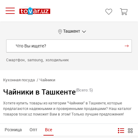
Ташкент
Смартфон
samsung
холодильник
Кухонная посуда
Чайники
Чайники в Ташкенте
(Всего: 5)
Хотите купить товары из категории "Чайники" в Ташкенте, которые
предлагаются надежнымии и проверенными продавцами? Наш каталог
товаров tovar.uz поможет Вам в этом! Только лучшие предложения!
Розница
Опт
Все