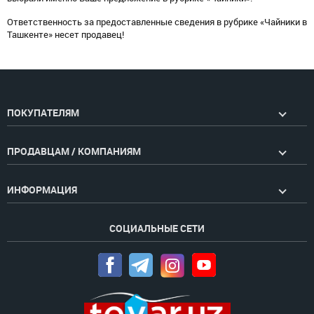
Ответственность за предоставленные сведения в рубрике «Чайники в
Ташкенте» несет продавец!
ПОКУПАТЕЛЯМ
ПРОДАВЦАМ / КОМПАНИЯМ
ИНФОРМАЦИЯ
СОЦИАЛЬНЫЕ СЕТИ