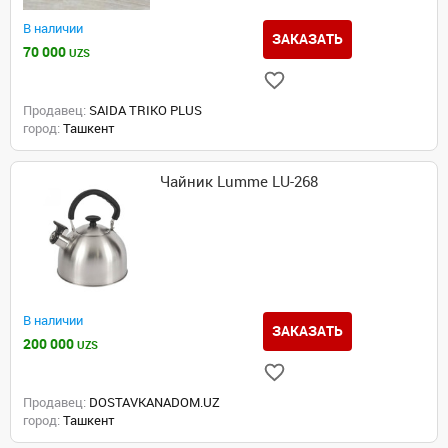
В наличии
ЗАКАЗАТЬ
70 000
UZS
Продавец:
SAIDA TRIKO PLUS
город:
Ташкент
Чайник Lumme LU-268
В наличии
ЗАКАЗАТЬ
200 000
UZS
Продавец:
DOSTAVKANADOM.UZ
город:
Ташкент