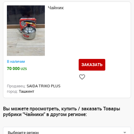
Чайник
В наличии
ЗАКАЗАТЬ
70 000
UZS
Продавец:
SAIDA TRIKO PLUS
город:
Ташкент
Вы можете просмотреть, купить / заказать Товары
рубрики "Чайники" в другом регионе:
Выберите регион