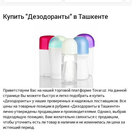
Купить "Дезодоранты" в Ташкенте
Приветствуем Вас на нашей торговой платформе Tovar.uz. На данной
странице Вы можете быстро и легко подобрать и купить
«Дезодоранты» у наших проверенных и надежных поставщиков. Все
цены на товарные позиции в рубрике «Дезодоранты в Ташкенте»
лично утверждены продавцами и производителями. Однако, выбрав
подходящую позицию, Вам желательно связаться с продавцом,
чтобы уточнить есть ли товар в наличии и не изменилась ли цена за
истекший период.