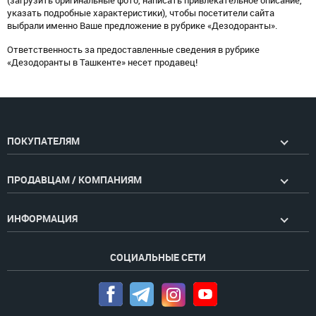
(загрузить оригинальные фото, написать привлекательное описание,
указать подробные характеристики), чтобы посетители сайта
выбрали именно Ваше предложение в рубрике «Дезодоранты».
Ответственность за предоставленные сведения в рубрике
«Дезодоранты в Ташкенте» несет продавец!
ПОКУПАТЕЛЯМ
ПРОДАВЦАМ / КОМПАНИЯМ
ИНФОРМАЦИЯ
СОЦИАЛЬНЫЕ СЕТИ