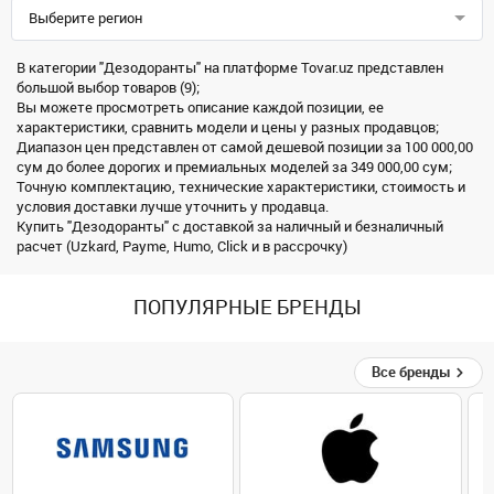
Выберите регион
В категории "Дезодоранты" на платформе Tovar.uz представлен
большой выбор товаров (9);
Вы можете просмотреть описание каждой позиции, ее
характеристики, сравнить модели и цены у разных продавцов;
Диапазон цен представлен от самой дешевой позиции за 100 000,00
сум до более дорогих и премиальных моделей за 349 000,00 сум;
Точную комплектацию, технические характеристики, стоимость и
условия доставки лучше уточнить у продавца.
Купить "Дезодоранты" с доставкой за наличный и безналичный
расчет (Uzkard, Payme, Humo, Click и в рассрочку)
ПОПУЛЯРНЫЕ БРЕНДЫ
Все бренды