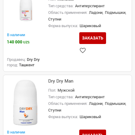
Тип средства:
Антиперспирант
Область применения:
Ладони,
Подмышки,
Ступни
Форма выпуска:
Шариковый
В наличии
ЗАКАЗАТЬ
140 000
UZS
Продавец:
Dry Dry
город:
Ташкент
Dry Dry Man
Пол:
Мужской
Тип средства:
Антиперспирант
Область применения:
Ладони,
Подмышки,
Ступни
Форма выпуска:
Шариковый
В наличии