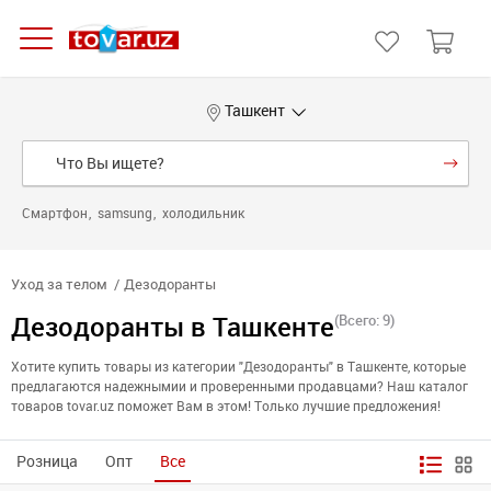
Ташкент
Смартфон
samsung
холодильник
Уход за телом
Дезодоранты
Дезодоранты в Ташкенте
(Всего: 9)
Хотите купить товары из категории "Дезодоранты" в Ташкенте, которые
предлагаются надежнымии и проверенными продавцами? Наш каталог
товаров tovar.uz поможет Вам в этом! Только лучшие предложения!
Розница
Опт
Все