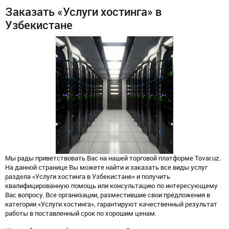
Заказать «Услуги хостинга» в
Узбекистане
Мы рады приветствовать Вас на нашей торговой платформе Tovar.uz.
На данной странице Вы можете найти и заказать все виды услуг
раздела «Услуги хостинга в Узбекистане» и получить
квалифицированную помощь или консультацию по интересующему
Вас вопросу. Все организации, разместившие свои предложения в
категории «Услуги хостинга», гарантируют качественный результат
работы в поставленный срок по хорошим ценам.