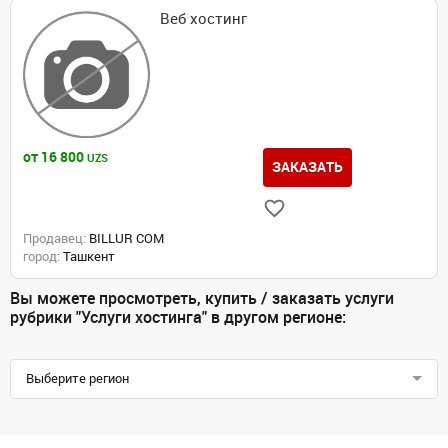
Веб хостинг
от 16 800
UZS
ЗАКАЗАТЬ
Продавец:
BILLUR COM
город:
Ташкент
Вы можете просмотреть, купить / заказать услуги
рубрики "Услуги хостинга" в другом регионе:
Выберите регион