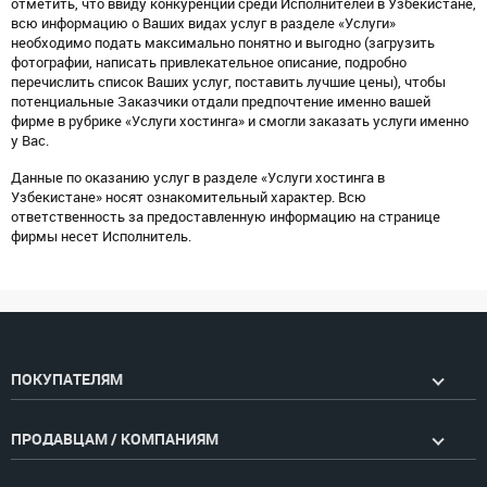
отметить, что ввиду конкуренции среди Исполнителей в Узбекистане,
всю информацию о Ваших видах услуг в разделе «Услуги»
необходимо подать максимально понятно и выгодно (загрузить
фотографии, написать привлекательное описание, подробно
перечислить список Ваших услуг, поставить лучшие цены), чтобы
потенциальные Заказчики отдали предпочтение именно вашей
фирме в рубрике «Услуги хостинга» и смогли заказать услуги именно
у Вас.
Данные по оказанию услуг в разделе «Услуги хостинга в
Узбекистане» носят ознакомительный характер. Всю
ответственность за предоставленную информацию на странице
фирмы несет Исполнитель.
ПОКУПАТЕЛЯМ
ПРОДАВЦАМ / КОМПАНИЯМ