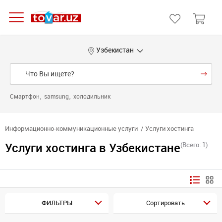
Узбекистан
Смартфон
samsung
холодильник
Информационно-коммуникационные услуги
Услуги хостинга
Услуги хостинга в Узбекистане
(Всего: 1)
ФИЛЬТРЫ
Сортировать