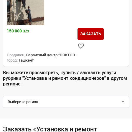
150 000
UZS
ЗАКАЗАТЬ
Продавец:
Сервисный центр “DOKTOR...
город:
Ташкент
Вы можете просмотреть, купить / заказать услуги
рубрики "Установка и ремонт кондиционеров" в другом
регионе:
Выберите регион
Заказать «Установка и ремонт