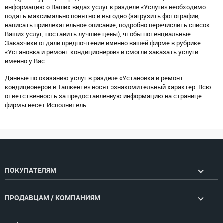
информацию о Ваших видах услуг в разделе «Услуги» необходимо
подать максимально понятно и выгодно (загрузить фотографии,
написать привлекательное описание, подробно перечислить список
Ваших услуг, поставить лучшие цены), чтобы потенциальные
Заказчики отдали предпочтение именно вашей фирме в рубрике
«Установка и ремонт кондиционеров» и смогли заказать услуги
именно у Вас.
Данные по оказанию услуг в разделе «Установка и ремонт
кондиционеров в Ташкенте» носят ознакомительный характер. Всю
ответственность за предоставленную информацию на странице
фирмы несет Исполнитель.
ПОКУПАТЕЛЯМ
ПРОДАВЦАМ / КОМПАНИЯМ