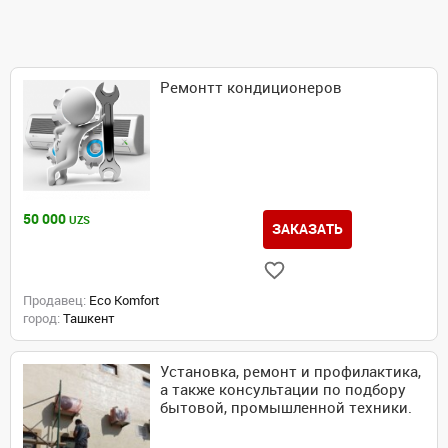
Ремонтт кондиционеров
50 000
UZS
ЗАКАЗАТЬ
Продавец:
Eco Komfort
город:
Ташкент
Установка, ремонт и профилактика,
а также консультации по подбору
бытовой, промышленной техники.