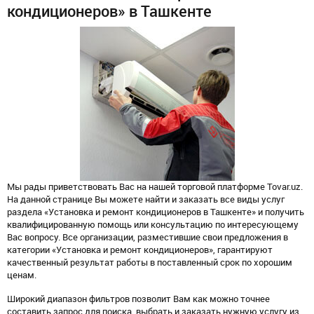
кондиционеров» в Ташкенте
Мы рады приветствовать Вас на нашей торговой платформе Tovar.uz.
На данной странице Вы можете найти и заказать все виды услуг
раздела «Установка и ремонт кондиционеров в Ташкенте» и получить
квалифицированную помощь или консультацию по интересующему
Вас вопросу. Все организации, разместившие свои предложения в
категории «Установка и ремонт кондиционеров», гарантируют
качественный результат работы в поставленный срок по хорошим
ценам.
Широкий диапазон фильтров позволит Вам как можно точнее
составить запрос для поиска, выбрать и заказать нужную услугу из