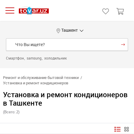
Ташкент
Смартфон
samsung
холодильник
Ремонт и обслуживание бытовой техники
Установка и ремонт кондиционеров
Установка и ремонт кондиционеров
в Ташкенте
(Всего: 2)