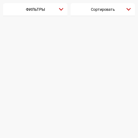
ФИЛЬТРЫ
Сортировать