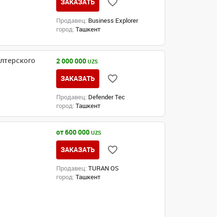
ЗАКАЗАТЬ
Продавец:
Business Explorer
город:
Ташкент
лтерского
2 000 000
UZS
ЗАКАЗАТЬ
Продавец:
Defender Tec
город:
Ташкент
от 600 000
UZS
ЗАКАЗАТЬ
Продавец:
TURAN OS
город:
Ташкент