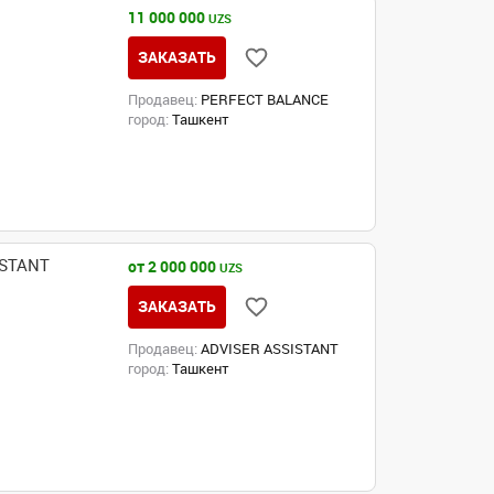
11 000 000
UZS
ЗАКАЗАТЬ
Продавец:
PERFECT BALANCE
город:
Ташкент
ISTANT
от 2 000 000
UZS
ЗАКАЗАТЬ
Продавец:
ADVISER ASSISTANT
город:
Ташкент