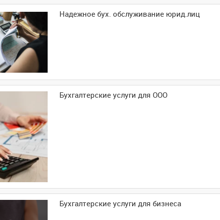
Надежное бух. обслуживание юрид.лиц
Бухгалтерские услуги для ООО
Бухгалтерские услуги для бизнеса