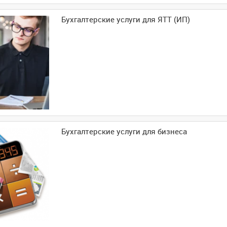
Бухгалтерские услуги для ЯТТ (ИП)
Бухгалтерские услуги для бизнеса