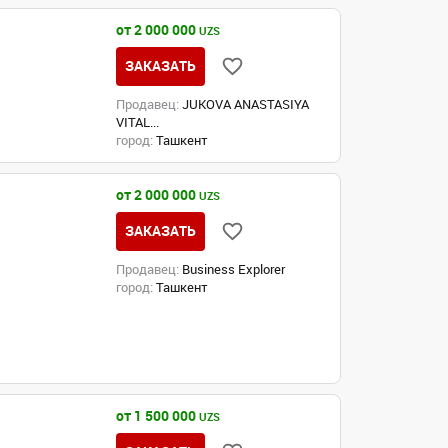
от 2 000 000
UZS
ЗАКАЗАТЬ
Продавец:
JUKOVA ANASTASIYA
VITAL...
город:
Ташкент
от 2 000 000
UZS
ЗАКАЗАТЬ
Продавец:
Business Explorer
город:
Ташкент
от 1 500 000
UZS