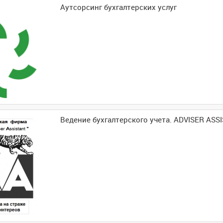
Аутсорсинг бухгалтерских услуг
Ведение бухгалтерского учета. ADVISER ASS