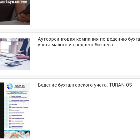
Аутсорсинговая компания по ведению бухга
учета малого и среднего бизнеса
Ведение бухгалтерского учета. TURAN OS