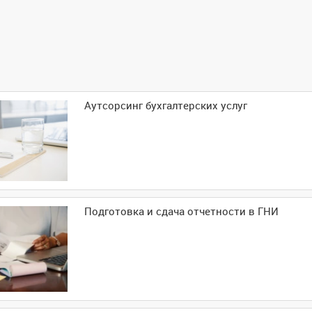
Аутсорсинг бухгалтерских услуг
Подготовка и сдача отчетности в ГНИ