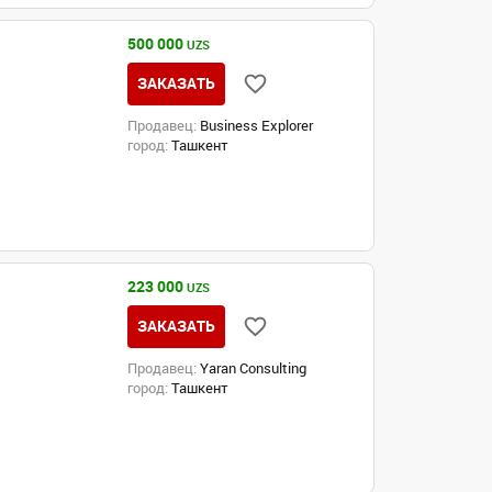
500 000
UZS
ЗАКАЗАТЬ
Продавец:
Business Explorer
город:
Ташкент
223 000
UZS
ЗАКАЗАТЬ
Продавец:
Yaran Consulting
город:
Ташкент