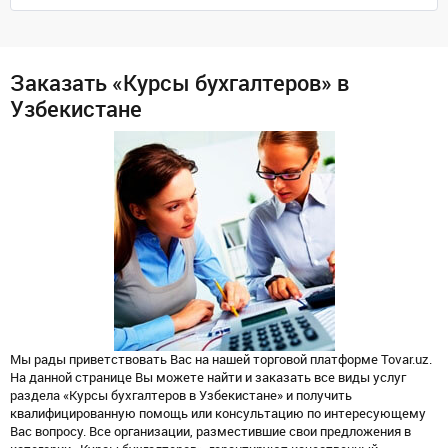
Заказать «Курсы бухгалтеров» в
Узбекистане
Мы рады приветствовать Вас на нашей торговой платформе Tovar.uz.
На данной странице Вы можете найти и заказать все виды услуг
раздела «Курсы бухгалтеров в Узбекистане» и получить
квалифицированную помощь или консультацию по интересующему
Вас вопросу. Все организации, разместившие свои предложения в