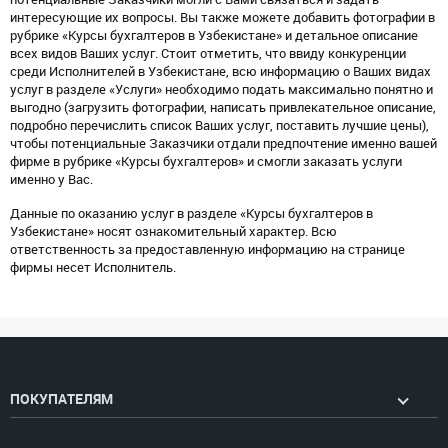
интересующие их вопросы. Вы также можете добавить фотографии в
рубрике «Курсы бухгалтеров в Узбекистане» и детальное описание
всех видов Ваших услуг. Стоит отметить, что ввиду конкуренции
среди Исполнителей в Узбекистане, всю информацию о Ваших видах
услуг в разделе «Услуги» необходимо подать максимально понятно и
выгодно (загрузить фотографии, написать привлекательное описание,
подробно перечислить список Ваших услуг, поставить лучшие цены),
чтобы потенциальные Заказчики отдали предпочтение именно вашей
фирме в рубрике «Курсы бухгалтеров» и смогли заказать услуги
именно у Вас.
Данные по оказанию услуг в разделе «Курсы бухгалтеров в
Узбекистане» носят ознакомительный характер. Всю
ответственность за предоставленную информацию на странице
фирмы несет Исполнитель.
ПОКУПАТЕЛЯМ