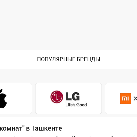
ПОПУЛЯРНЫЕ БРЕНДЫ
комнат" в Ташкенте