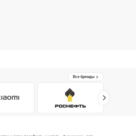
Все бренды