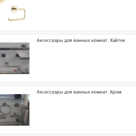
Аксессуары для ванных комнат. Хайтек
Аксессуары для ванных комнат. Хром