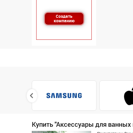
Создать
компанию
Купить "Аксессуары для ванных 