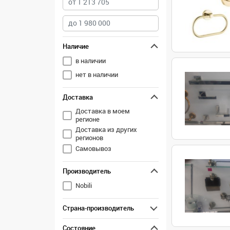
Наличие
в наличии
нет в наличии
Доставка
Доставка в моем
регионе
Доставка из других
регионов
Самовывоз
Производитель
Nobili
Страна-производитель
Состояние