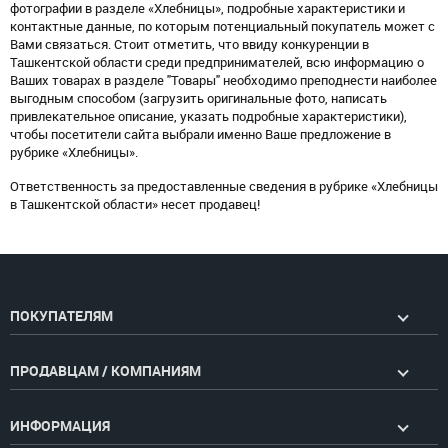
фотографии в разделе «Хлебницы», подробные характеристики и
контактные данные, по которым потенциальный покупатель может с
Вами связаться. Стоит отметить, что ввиду конкуренции в
Ташкентской области среди предпринимателей, всю информацию о
Ваших товарах в разделе "Товары" необходимо преподнести наиболее
выгодным способом (загрузить оригинальные фото, написать
привлекательное описание, указать подробные характеристики),
чтобы посетители сайта выбрали именно Ваше предложение в
рубрике «Хлебницы».
Ответственность за предоставленные сведения в рубрике «Хлебницы
в Ташкентской области» несет продавец!
ПОКУПАТЕЛЯМ
ПРОДАВЦАМ / КОМПАНИЯМ
ИНФОРМАЦИЯ