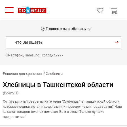
Ташкентская область
Смартфон
samsung
холодильник
Решения для хранения
Хлебницы
Хлебницы в Ташкентской области
(Всего: 1)
Хотите купить товары из категории "Хлебницы" в Ташкентской области,
которые предлагаются надежнымии и проверенными продавцами? Наш
каталог товаров tovar.uz поможет Вам в этом! Только лучшие
предложения!