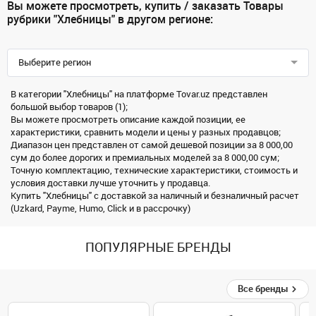
Вы можете просмотреть, купить / заказать Товары
рубрики "Хлебницы" в другом регионе:
Выберите регион
В категории "Хлебницы" на платформе Tovar.uz представлен
большой выбор товаров (1);
Вы можете просмотреть описание каждой позиции, ее
характеристики, сравнить модели и цены у разных продавцов;
Диапазон цен представлен от самой дешевой позиции за 8 000,00
сум до более дорогих и премиальных моделей за 8 000,00 сум;
Точную комплектацию, технические характеристики, стоимость и
условия доставки лучше уточнить у продавца.
Купить "Хлебницы" с доставкой за наличный и безналичный расчет
(Uzkard, Payme, Humo, Click и в рассрочку)
ПОПУЛЯРНЫЕ БРЕНДЫ
Все бренды