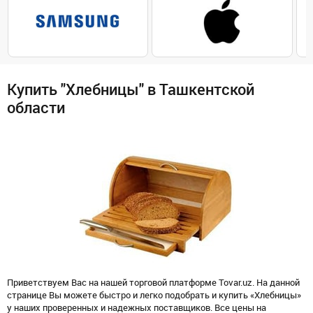
Купить "Хлебницы" в Ташкентской
области
Приветствуем Вас на нашей торговой платформе Tovar.uz. На данной
странице Вы можете быстро и легко подобрать и купить «Хлебницы»
у наших проверенных и надежных поставщиков. Все цены на