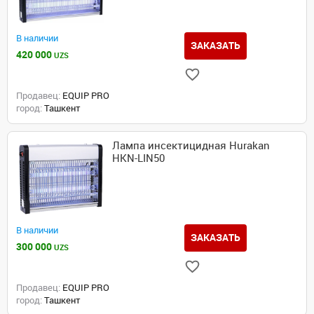
В наличии
ЗАКАЗАТЬ
420 000
UZS
Продавец:
EQUIP PRO
город:
Ташкент
Лампа инсектицидная Hurakan
HKN-LIN50
В наличии
ЗАКАЗАТЬ
300 000
UZS
Продавец:
EQUIP PRO
город:
Ташкент