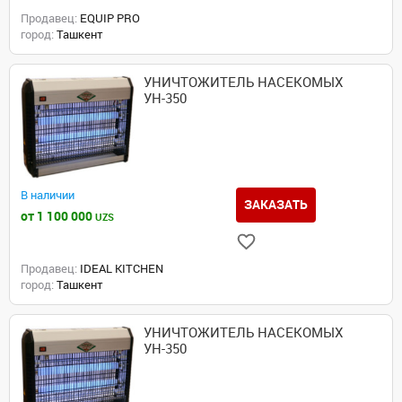
Продавец:
EQUIP PRO
город:
Ташкент
УНИЧТОЖИТЕЛЬ НАСЕКОМЫХ
УН-350
В наличии
ЗАКАЗАТЬ
от 1 100 000
UZS
Продавец:
IDEAL KITCHEN
город:
Ташкент
УНИЧТОЖИТЕЛЬ НАСЕКОМЫХ
УН-350