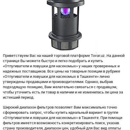
Приветствуем Вас на нашей торговой платформе Tovar.uz. На данной
странице Вы можете быстро и легко подобрать и купить
«Отпугиватели и ловушки для насекомых» у наших проверенных и
надежных поставщиков. Все цены на товарные позиции в рубрике
«Отпугиватели и ловушки для насекомых в Ташкенте» лично
утверждены продавцами и производителями. Однако, выбрав
подходящую позицию, Вам желательно связаться с продавцом,
чтобы уточнить есть ли товар в наличии и не изменилась ли цена за
истекший период.
Широкий диапазон фильтров позволяет Вам максимально точно
сформировать запрос, чтобы купить идеальный вариант в группе
«Отпугиватели и ловушки для насекомых» в Ташкенте. При помощи
фильтров имеется возможность конкретизировать поиск, указав
страну производителя, диапазон цен, удобный для Вас вид оплаты