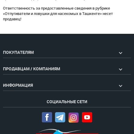
Ответственность за предоставленные сведения в рубрике
«Отпугиватели и ловушки для насекомых в Ташкенте» несет
продавец!
ПОКУПАТЕЛЯМ
ПРОДАВЦАМ / КОМПАНИЯМ
ИНФОРМАЦИЯ
СОЦИАЛЬНЫЕ СЕТИ