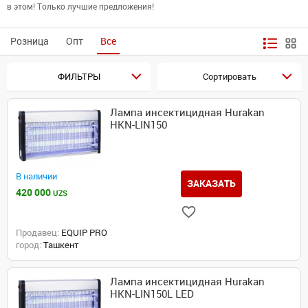
в этом! Только лучшие предложения!
Розница
Опт
Все
ФИЛЬТРЫ
Сортировать
Лампа инсектицидная Hurakan
HKN-LIN150
В наличии
ЗАКАЗАТЬ
420 000
UZS
Продавец:
EQUIP PRO
город:
Ташкент
Лампа инсектицидная Hurakan
HKN-LIN150L LED