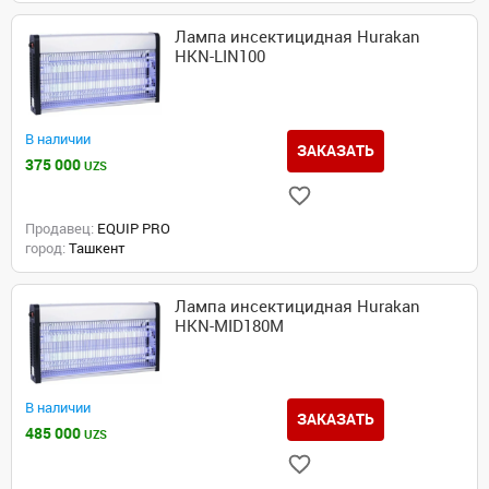
Лампа инсектицидная Hurakan
HKN-LIN100
В наличии
ЗАКАЗАТЬ
375 000
UZS
Продавец:
EQUIP PRO
город:
Ташкент
Лампа инсектицидная Hurakan
HKN-MID180M
В наличии
ЗАКАЗАТЬ
485 000
UZS