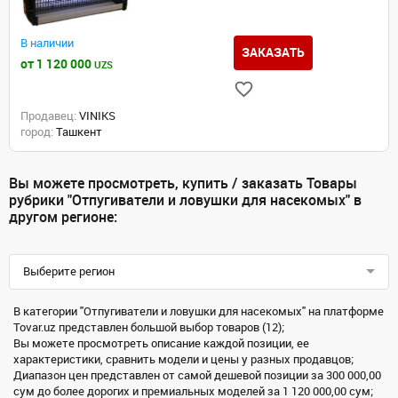
В наличии
ЗАКАЗАТЬ
от 1 120 000
UZS
Продавец:
VINIKS
город:
Ташкент
Вы можете просмотреть, купить / заказать Товары
рубрики "Отпугиватели и ловушки для насекомых" в
другом регионе:
Выберите регион
В категории "Отпугиватели и ловушки для насекомых" на платформе
Tovar.uz представлен большой выбор товаров (12);
Вы можете просмотреть описание каждой позиции, ее
характеристики, сравнить модели и цены у разных продавцов;
Диапазон цен представлен от самой дешевой позиции за 300 000,00
сум до более дорогих и премиальных моделей за 1 120 000,00 сум;