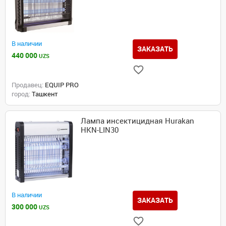
В наличии
ЗАКАЗАТЬ
440 000
UZS
Продавец:
EQUIP PRO
город:
Ташкент
Лампа инсектицидная Hurakan
HKN-LIN30
В наличии
ЗАКАЗАТЬ
300 000
UZS