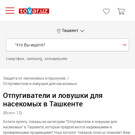
Ташкент
Смартфон
samsung
холодильник
Защита от насекомых и грызунов
Отпугиватели и ловушки для насекомых
Отпугиватели и ловушки для
насекомых в Ташкенте
(Всего: 12)
Хотите купить товары из категории "Отпугиватели и ловушки для
насекомых" в Ташкенте, которые предлагаются надежнымии и
проверенными продавцами? Наш каталог товаров tovar.uz поможет Вам