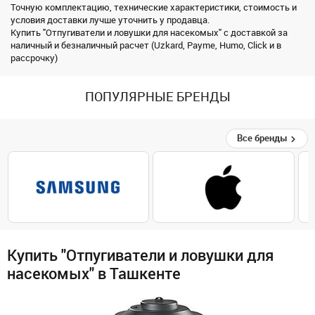
Точную комплектацию, технические характеристики, стоимость и
условия доставки лучше уточнить у продавца.
Купить "Отпугиватели и ловушки для насекомых" с доставкой за
наличный и безналичный расчет (Uzkard, Payme, Humo, Click и в
рассрочку)
ПОПУЛЯРНЫЕ БРЕНДЫ
Все бренды
Купить "Отпугиватели и ловушки для
насекомых" в Ташкенте