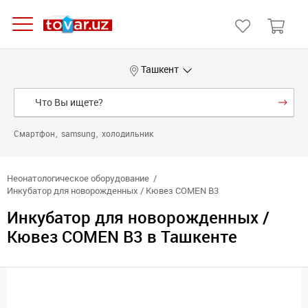
Ташкент
Смартфон
samsung
холодильник
Неонатологическое оборудование
Инкубатор для новорожденных / Кювез COMEN B3
Инкубатор для новорожденных /
Кювез COMEN B3 в Ташкенте