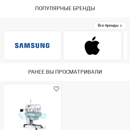
ПОПУЛЯРНЫЕ БРЕНДЫ
Все бренды
РАНЕЕ ВЫ ПРОСМАТРИВАЛИ