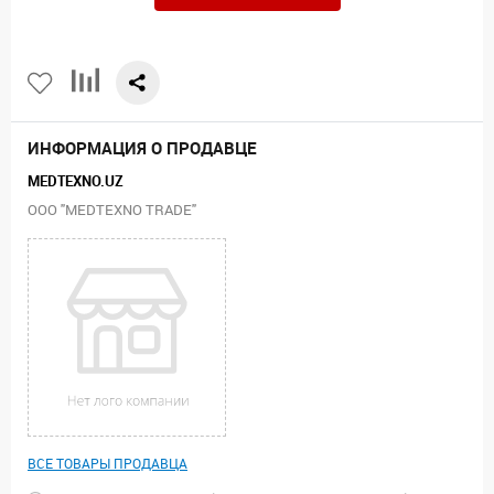
ИНФОРМАЦИЯ О ПРОДАВЦЕ
MEDTEXNO.UZ
ООО "MEDTEXNO TRADE"
ВСЕ ТОВАРЫ ПРОДАВЦА