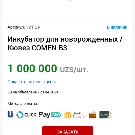
Артикул: 1VTIOR
В наличии
Инкубатор для новорожденных /
Кювез COMEN B3
1 000 000
UZS/шт.
Показать оптовые цены
Цена обновлена - 23.04.2024
Методы оплаты:
ЗАКАЗАТЬ