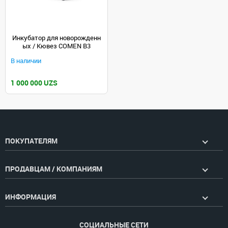
Инкубатор для новорожденн
ых / Кювез COMEN B3
В наличии
1 000 000 UZS
ПОКУПАТЕЛЯМ
ПРОДАВЦАМ / КОМПАНИЯМ
ИНФОРМАЦИЯ
СОЦИАЛЬНЫЕ СЕТИ