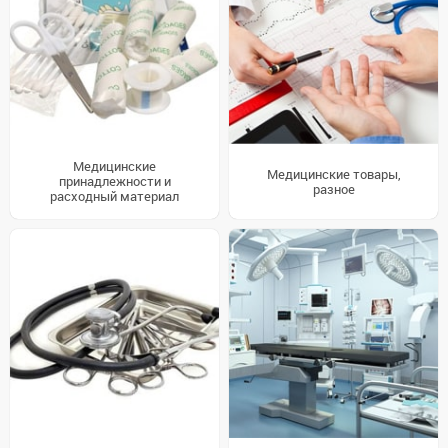
Медицинские
Медицинские товары,
принадлежности и
разное
расходный материал