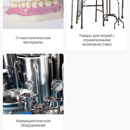
Товары для людей с
Стоматологические
ограниченными
материалы
возможностями
Фармацевтическое
оборудование