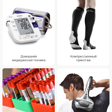
Домашняя
Компрессионный
медицинская техника
трикотаж