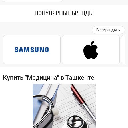
ПОПУЛЯРНЫЕ БРЕНДЫ
Все бренды
Купить "Медицина" в Ташкенте