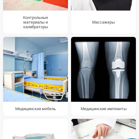
Контрольные
материалы и
Массажеры
калибраторы
Медицинская мебель
Медицинские импланты