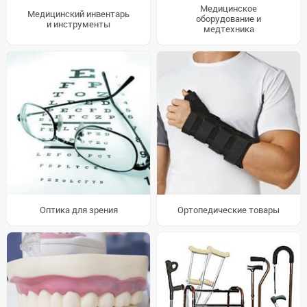
Медицинское
Медицинский инвентарь
оборудование и
и инструменты
медтехника
Оптика для зрения
Ортопедические товары