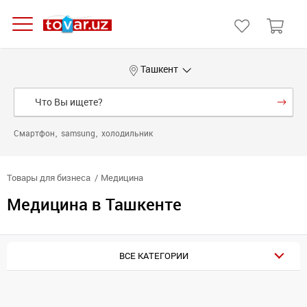
Ташкент
Смартфон
samsung
холодильник
Товары для бизнеса
Медицина
Медицина в Ташкенте
ВСЕ КАТЕГОРИИ