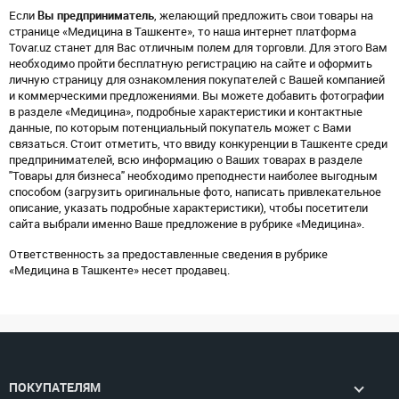
Если
Вы предприниматель
, желающий предложить свои товары на
странице «Медицина в Ташкенте», то наша интернет платформа
Tovar.uz станет для Вас отличным полем для торговли. Для этого Вам
необходимо пройти бесплатную регистрацию на сайте и оформить
личную страницу для ознакомления покупателей с Вашей компанией
и коммерческими предложениями. Вы можете добавить фотографии
в разделе «Медицина», подробные характеристики и контактные
данные, по которым потенциальный покупатель может с Вами
связаться. Стоит отметить, что ввиду конкуренции в Ташкенте среди
предпринимателей, всю информацию о Ваших товарах в разделе
"Товары для бизнеса" необходимо преподнести наиболее выгодным
способом (загрузить оригинальные фото, написать привлекательное
описание, указать подробные характеристики), чтобы посетители
сайта выбрали именно Ваше предложение в рубрике «Медицина».
Ответственность за предоставленные сведения в рубрике
«Медицина в Ташкенте» несет продавец.
ПОКУПАТЕЛЯМ