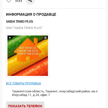
ИНФОРМАЦИЯ О ПРОДАВЦЕ
SAIDA TRIKO PLUS
ООО "SAIDA TRIKO PLUS"
ВСЕ ТОВАРЫ ПРОДАВЦА
Ташкентская область, Ташкент, юнусабадский район, кв-л
Юнусабад-11, д.24, офис 7
ПОКАЗАТЬ ТЕЛЕФОН