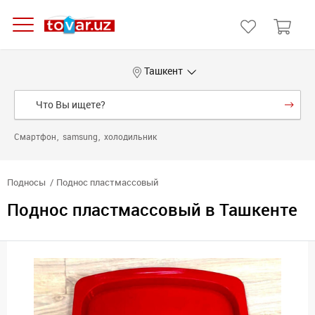
Ташкент
Смартфон
samsung
холодильник
Подносы
Поднос пластмассовый
Поднос пластмассовый в Ташкенте