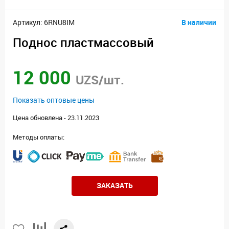
Артикул: 6RNU8IM
В наличии
Поднос пластмассовый
12 000
UZS/шт.
Показать оптовые цены
Цена обновлена - 23.11.2023
Методы оплаты:
ЗАКАЗАТЬ