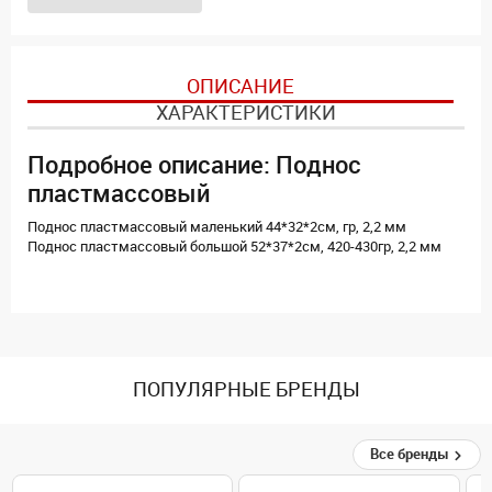
ОПИСАНИЕ
ХАРАКТЕРИСТИКИ
Подробное описание: Поднос
пластмассовый
Поднос пластмассовый маленький 44*32*2см, гр, 2,2 мм
Поднос пластмассовый большой 52*37*2см, 420-430гр, 2,2 мм
ПОПУЛЯРНЫЕ БРЕНДЫ
Все бренды