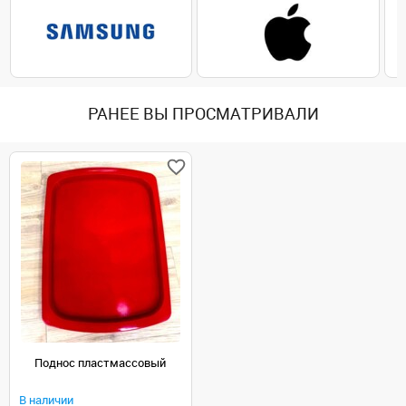
РАНЕЕ ВЫ ПРОСМАТРИВАЛИ
Поднос пластмассовый
В наличии