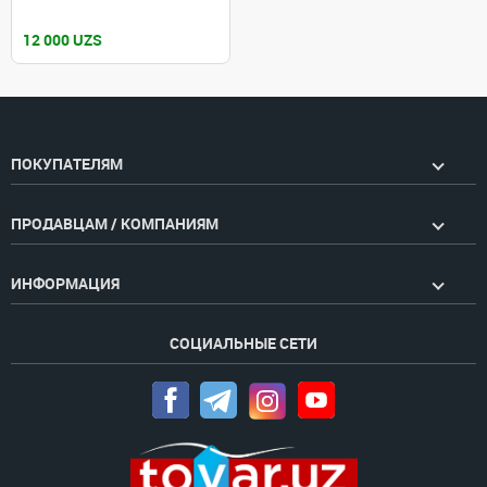
12 000 UZS
ПОКУПАТЕЛЯМ
ПРОДАВЦАМ / КОМПАНИЯМ
ИНФОРМАЦИЯ
СОЦИАЛЬНЫЕ СЕТИ