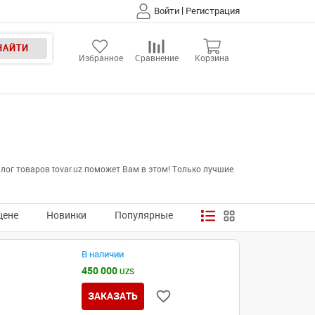
|
Войти
Регистрация
НАЙТИ
Избранное
Сравнение
Корзина
ог товаров tovar.uz поможет Вам в этом! Только лучшие
цене
Новинки
Популярные
В наличии
450 000
UZS
ЗАКАЗАТЬ