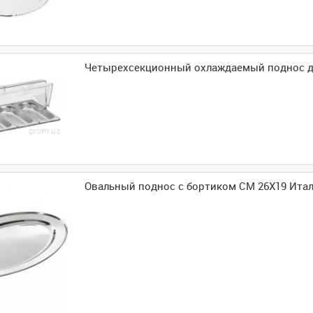
Четырехсекционный охлаждаемый поднос 
Овальный поднос с бортиком CM 26X19 Итал