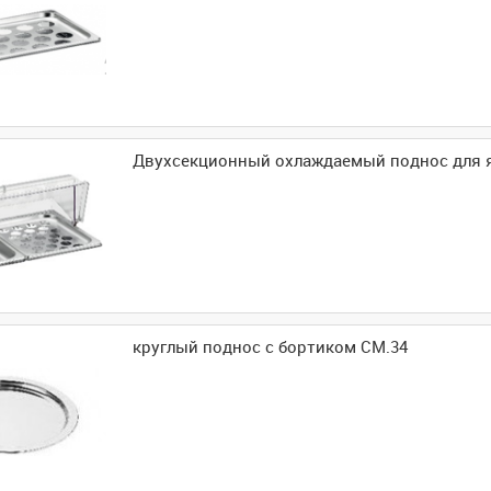
Двухсекционный охлаждаемый поднос для 
круглый поднос с бортиком CM.34