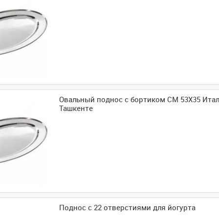
Овальный поднос с бортиком CM 53X35 Итал
Ташкенте
Поднос с 22 отверстиями для йогурта