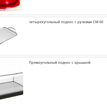
четырехугольный поднос с ручками CM 60
Прямоугольный поднос с крышкой