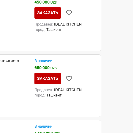
450 000
UZS
ЗАКАЗАТЬ
Продавец:
IDEAL KITCHEN
город:
Ташкент
янские в
В наличии
650 000
UZS
ЗАКАЗАТЬ
Продавец:
IDEAL KITCHEN
город:
Ташкент
В наличии