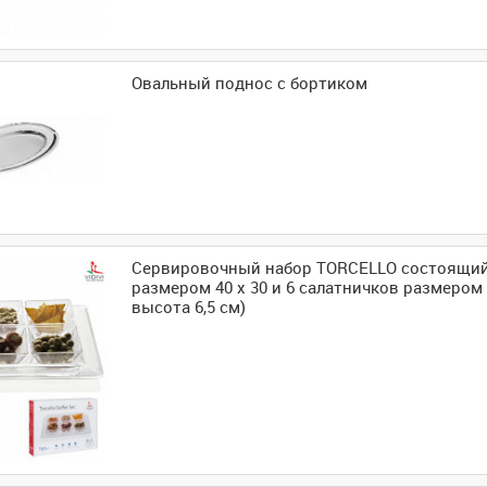
Овальный поднос с бортиком
Сервировочный набор TORCELLO состоящий
размером 40 х 30 и 6 салатничков размером 1
высота 6,5 см)