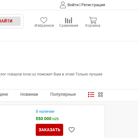
|
Войти
Регистрация
НАЙТИ
Избранное
Сравнение
Корзина
ог товаров tovar.uz поможет Вам в этом! Только лучшие
цене
Новинки
Популярные
В наличии
550 000
UZS
ЗАКАЗАТЬ