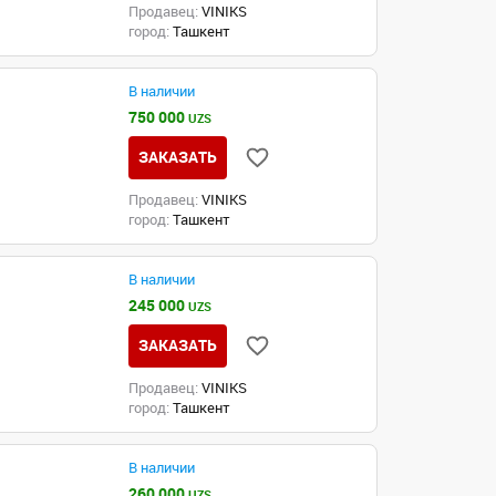
Продавец:
VINIKS
город:
Ташкент
В наличии
750 000
UZS
ЗАКАЗАТЬ
Продавец:
VINIKS
город:
Ташкент
В наличии
245 000
UZS
ЗАКАЗАТЬ
Продавец:
VINIKS
город:
Ташкент
В наличии
260 000
UZS