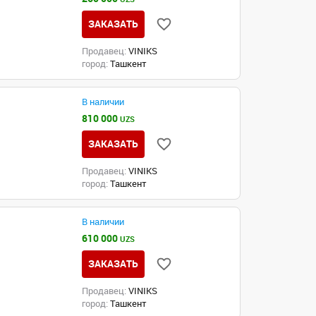
ЗАКАЗАТЬ
Продавец:
VINIKS
город:
Ташкент
В наличии
810 000
UZS
ЗАКАЗАТЬ
Продавец:
VINIKS
город:
Ташкент
В наличии
610 000
UZS
ЗАКАЗАТЬ
Продавец:
VINIKS
город:
Ташкент