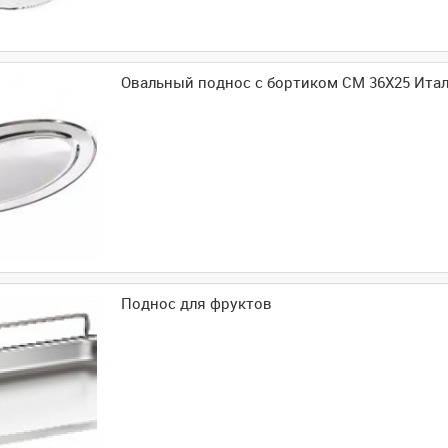
Овальный поднос с бортиком CM 36X25 Итал
Поднос для фруктов