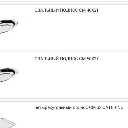
ОВАЛЬНЫЙ ПОДНОС CM 40X21
ОВАЛЬНЫЙ ПОДНОС CM 50X27
четырехугольный поднос CM 32 CATERING