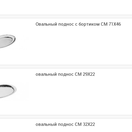
Овальный поднос с бортиком CM 71X46
овальный поднос CM 29X22
овальный поднос CM 32X22