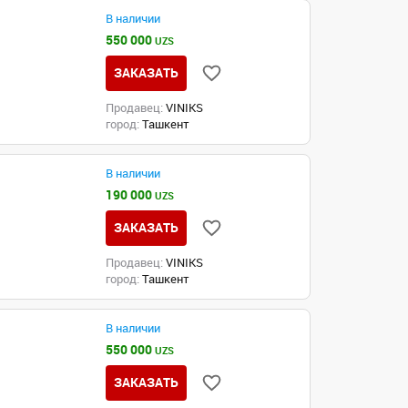
В наличии
550 000
UZS
ЗАКАЗАТЬ
Продавец:
VINIKS
город:
Ташкент
В наличии
190 000
UZS
ЗАКАЗАТЬ
Продавец:
VINIKS
город:
Ташкент
В наличии
550 000
UZS
ЗАКАЗАТЬ