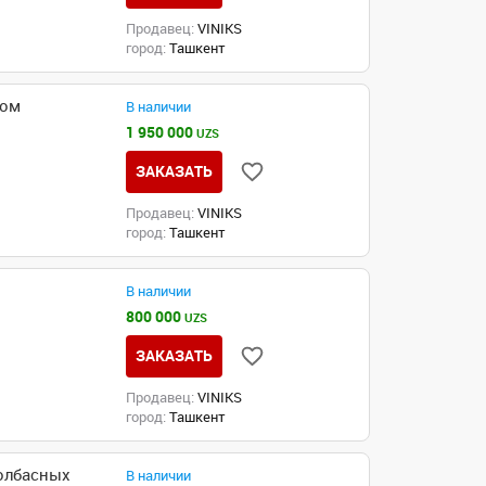
Продавец:
VINIKS
город:
Ташкент
лом
В наличии
1 950 000
UZS
ЗАКАЗАТЬ
Продавец:
VINIKS
город:
Ташкент
В наличии
800 000
UZS
ЗАКАЗАТЬ
Продавец:
VINIKS
город:
Ташкент
олбасных
В наличии