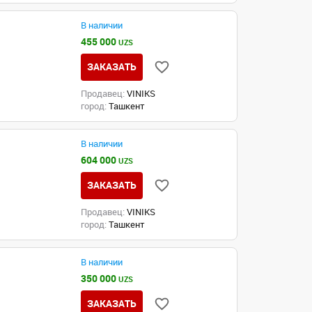
В наличии
455 000
UZS
ЗАКАЗАТЬ
Продавец:
VINIKS
город:
Ташкент
В наличии
604 000
UZS
ЗАКАЗАТЬ
Продавец:
VINIKS
город:
Ташкент
В наличии
350 000
UZS
ЗАКАЗАТЬ