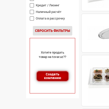
Кредит / Лизинг
Наличный расчёт
Оплата в рассрочку
Перечисление
СБРОСИТЬ ФИЛЬТРЫ
Хотите продать
товар на tovar.uz??
Создать
компанию