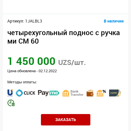
Артикул: 1JALBL3
В наличии
четырехугольный поднос с ручка
ми CM 60
1 450 000
UZS/шт.
Цена обновлена - 02.12.2022
Методы оплаты:
ЗАКАЗАТЬ