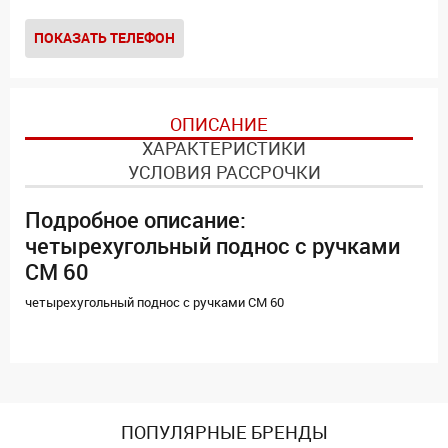
ПОКАЗАТЬ ТЕЛЕФОН
ОПИСАНИЕ
ХАРАКТЕРИСТИКИ
УСЛОВИЯ РАССРОЧКИ
Подробное описание:
четырехугольный поднос с ручками
CM 60
четырехугольный поднос с ручками CM 60
ПОПУЛЯРНЫЕ БРЕНДЫ