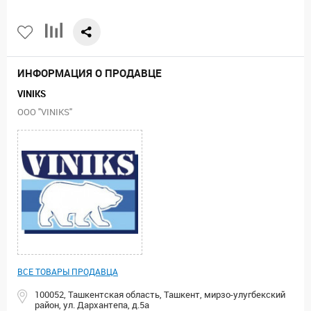
ИНФОРМАЦИЯ О ПРОДАВЦЕ
VINIKS
ООО "VINIKS"
ВСЕ ТОВАРЫ ПРОДАВЦА
100052, Ташкентская область, Ташкент, мирзо-улугбекский
район, ул. Дархантепа, д.5а