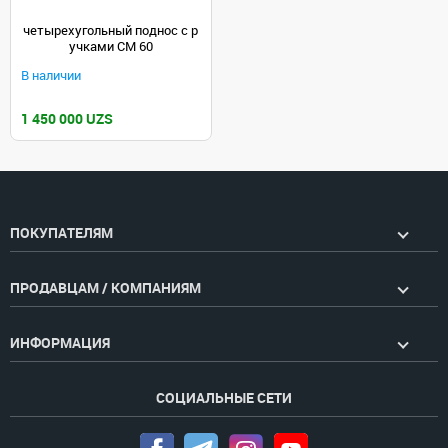
четырехугольный поднос с р
учками CM 60
В наличии
1 450 000 UZS
ПОКУПАТЕЛЯМ
ПРОДАВЦАМ / КОМПАНИЯМ
ИНФОРМАЦИЯ
СОЦИАЛЬНЫЕ СЕТИ