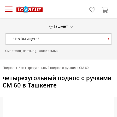
Ташкент
Смартфон
samsung
холодильник
Подносы
четырехугольный поднос с ручками CM 60
четырехугольный поднос с ручками
CM 60 в Ташкенте