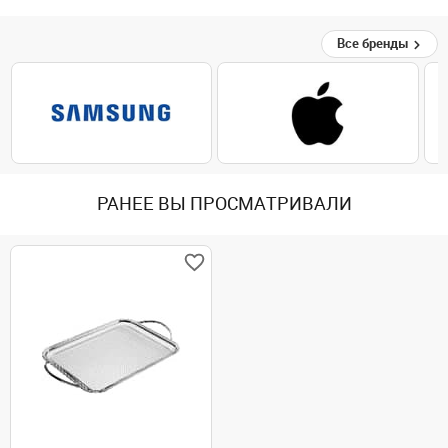
Все бренды
РАНЕЕ ВЫ ПРОСМАТРИВАЛИ