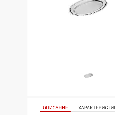
ОПИСАНИЕ
ХАРАКТЕРИСТИ