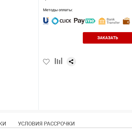
Методы оплаты:
ЗАКАЗАТЬ
КИ
УСЛОВИЯ РАССРОЧКИ