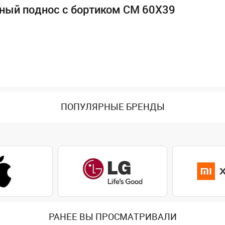
ный поднос с бортиком CM 60X39
ПОПУЛЯРНЫЕ БРЕНДЫ
РАНЕЕ ВЫ ПРОСМАТРИВАЛИ