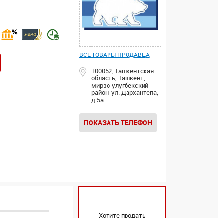
ВСЕ ТОВАРЫ ПРОДАВЦА
100052, Ташкентская
область, Ташкент,
мирзо-улугбекский
район, ул. Дархантепа,
д.5а
ПОКАЗАТЬ ТЕЛЕФОН
Хотите продать