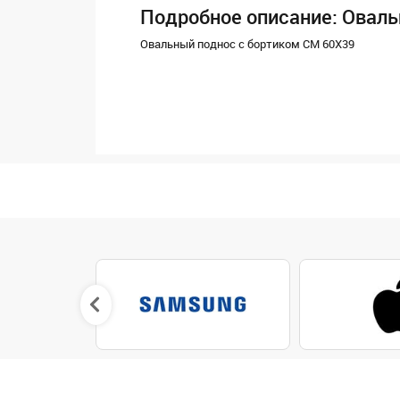
Подробное описание: Оваль
Овальный поднос с бортиком CM 60X39