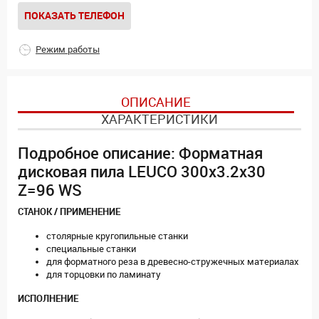
ПОКАЗАТЬ ТЕЛЕФОН
Режим работы
ОПИСАНИЕ
ХАРАКТЕРИСТИКИ
Подробное описание: Форматная
дисковая пила LEUCO 300x3.2x30
Z=96 WS
СТАНОК / ПРИМЕНЕНИЕ
столярные кругопильные станки
специальные станки
для форматного реза в древесно-стружечных материалах
для торцовки по ламинату
ИСПОЛНЕНИЕ