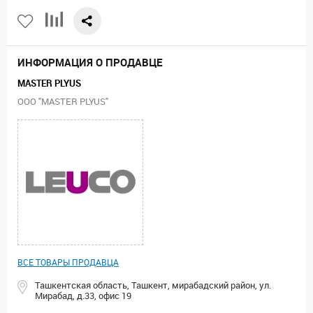
ИНФОРМАЦИЯ О ПРОДАВЦЕ
MASTER PLYUS
ООО "MASTER PLYUS"
ВСЕ ТОВАРЫ ПРОДАВЦА
Ташкентская область, Ташкент, мирабадский район, ул.
Мирабад, д.33, офис 19