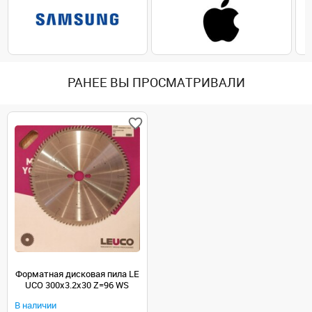
РАНЕЕ ВЫ ПРОСМАТРИВАЛИ
Форматная дисковая пила LE
UCO 300x3.2x30 Z=96 WS
В наличии