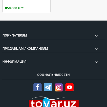
850 000 UZS
ПОКУПАТЕЛЯМ
ПРОДАВЦАМ / КОМПАНИЯМ
ИНФОРМАЦИЯ
СОЦИАЛЬНЫЕ СЕТИ