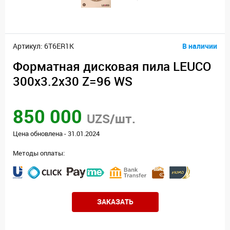
Артикул: 6T6ER1K
В наличии
Форматная дисковая пила LEUCO
300x3.2x30 Z=96 WS
850 000
UZS/шт.
Цена обновлена - 31.01.2024
Методы оплаты:
ЗАКАЗАТЬ