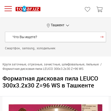
Ташкент
Смартфон
samsung
холодильник
Круги заточные, отрезные, зачистные, шлифовальные, пильные
Форматная дисковая пила LEUCO 300x3.2x30 Z=96 WS
Форматная дисковая пила LEUCO
300x3.2x30 Z=96 WS в Ташкенте