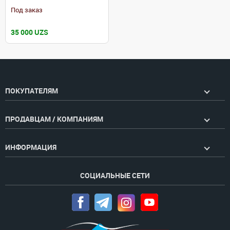
Под заказ
35 000 UZS
ПОКУПАТЕЛЯМ
ПРОДАВЦАМ / КОМПАНИЯМ
ИНФОРМАЦИЯ
СОЦИАЛЬНЫЕ СЕТИ