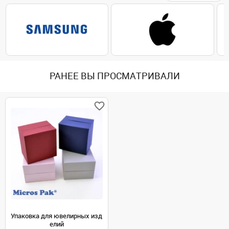
РАНЕЕ ВЫ ПРОСМАТРИВАЛИ
Упаковка для ювелирных изд
елий