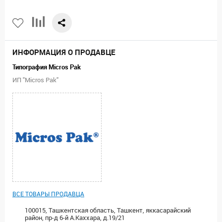
ИНФОРМАЦИЯ О ПРОДАВЦЕ
Типография Micros Pak
ИП "Micros Pak"
ВСЕ ТОВАРЫ ПРОДАВЦА
100015, Ташкентская область, Ташкент, яккасарайский
район, пр-д 6-й А.Каххара, д.19/21