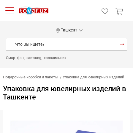
Ташкент
Смартфон
samsung
холодильник
Подарочные коробки и пакеты
Упаковка для ювелирных изделий
Упаковка для ювелирных изделий в
Ташкенте