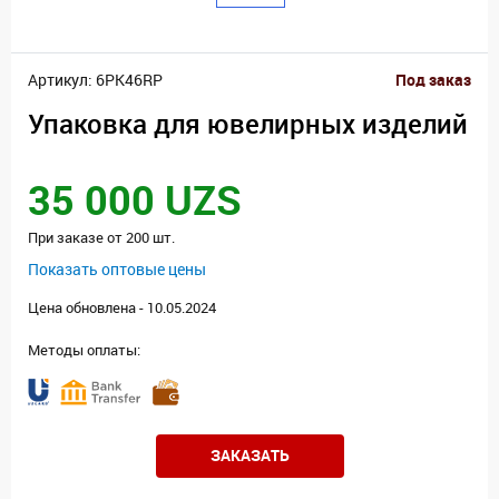
Артикул: 6PK46RP
Под заказ
Упаковка для ювелирных изделий
35 000 UZS
При заказе от 200 шт.
Показать оптовые цены
Цена обновлена - 10.05.2024
Методы оплаты:
ЗАКАЗАТЬ