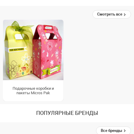
Смотреть все
Подарочные коробки и
пакеты Micros Pak
ПОПУЛЯРНЫЕ БРЕНДЫ
Все бренды