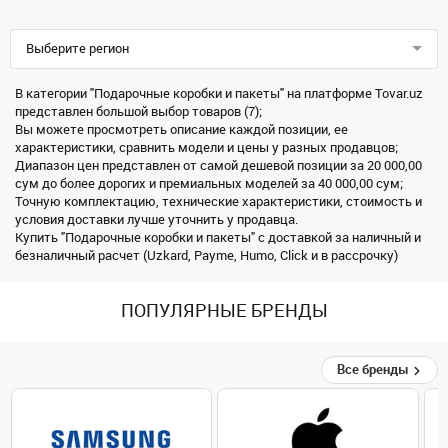
Выберите регион
В категории "Подарочные коробки и пакеты" на платформе Tovar.uz
представлен большой выбор товаров (7);
Вы можете просмотреть описание каждой позиции, ее
характеристики, сравнить модели и цены у разных продавцов;
Диапазон цен представлен от самой дешевой позиции за 20 000,00
сум до более дорогих и премиальных моделей за 40 000,00 сум;
Точную комплектацию, технические характеристики, стоимость и
условия доставки лучше уточнить у продавца.
Купить "Подарочные коробки и пакеты" с доставкой за наличный и
безналичный расчет (Uzkard, Payme, Humo, Click и в рассрочку)
ПОПУЛЯРНЫЕ БРЕНДЫ
Все бренды