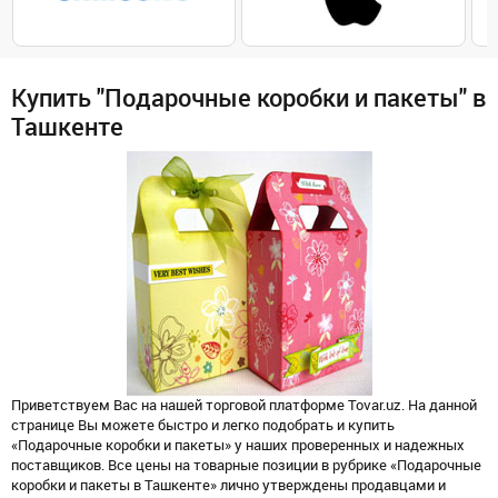
Купить "Подарочные коробки и пакеты" в
Ташкенте
Приветствуем Вас на нашей торговой платформе Tovar.uz. На данной
странице Вы можете быстро и легко подобрать и купить
«Подарочные коробки и пакеты» у наших проверенных и надежных
поставщиков. Все цены на товарные позиции в рубрике «Подарочные
коробки и пакеты в Ташкенте» лично утверждены продавцами и