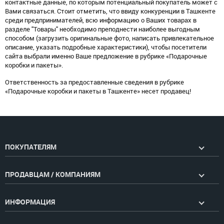
контактные данные, по которым потенциальный покупатель может с
Вами связаться. Стоит отметить, что ввиду конкуренции в Ташкенте
среди предпринимателей, всю информацию о Ваших товарах в
разделе "Товары" необходимо преподнести наиболее выгодным
способом (загрузить оригинальные фото, написать привлекательное
описание, указать подробные характеристики), чтобы посетители
сайта выбрали именно Ваше предложение в рубрике «Подарочные
коробки и пакеты».
Ответственность за предоставленные сведения в рубрике
«Подарочные коробки и пакеты в Ташкенте» несет продавец!
ПОКУПАТЕЛЯМ
ПРОДАВЦАМ / КОМПАНИЯМ
ИНФОРМАЦИЯ