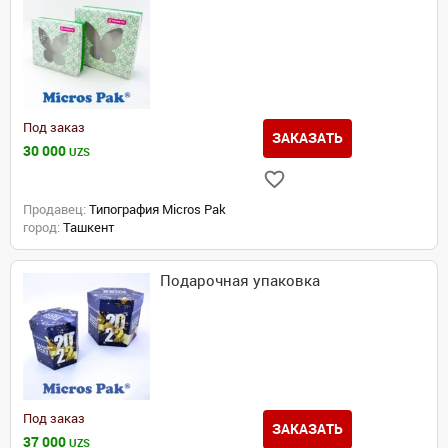
Под заказ
ЗАКАЗАТЬ
30 000
UZS
Продавец:
Типография Micros Pak
город:
Ташкент
Подарочная упаковка
Под заказ
ЗАКАЗАТЬ
37 000
UZS