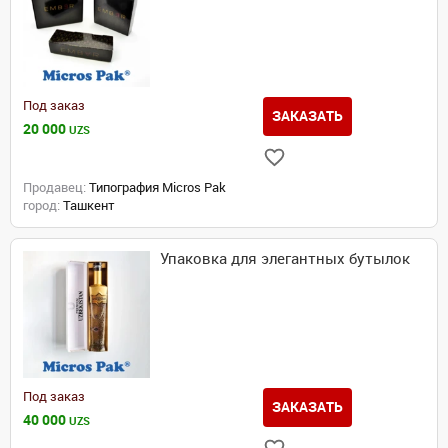
Под заказ
ЗАКАЗАТЬ
20 000
UZS
Продавец:
Типография Micros Pak
город:
Ташкент
Упаковка для элегантных бутылок
Под заказ
ЗАКАЗАТЬ
40 000
UZS