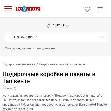
Ташкент
Смартфон
samsung
холодильник
Подарочная упаковка
Подарочные коробки и пакеты
Подарочные коробки и пакеты в
Ташкенте
(Всего: 7)
Хотите купить товары из категории "Подарочные коробки и пакеты" в
Ташкенте, которые предлагаются надежнымии и проверенными
продавцами? Наш каталог товаров tovar.uz поможет Вам в этом! Только
лучшие предложения!