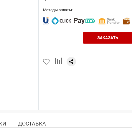
Методы оплаты:
ЗАКАЗАТЬ
КИ
ДОСТАВКА