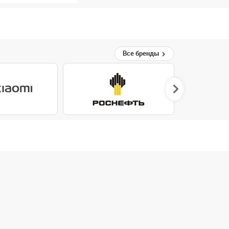
Все бренды