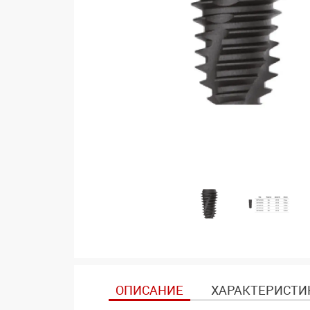
ОПИСАНИЕ
ХАРАКТЕРИСТИ