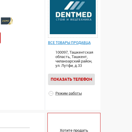
ВСЕ ТОВАРЫ ПРОДАВЦА
100097, Ташкентская
область, Ташкент,
чиланзарский район,
ул. Лутфи, д.33
ПОКАЗАТЬ ТЕЛЕФОН
Режим работы
Хотите продать