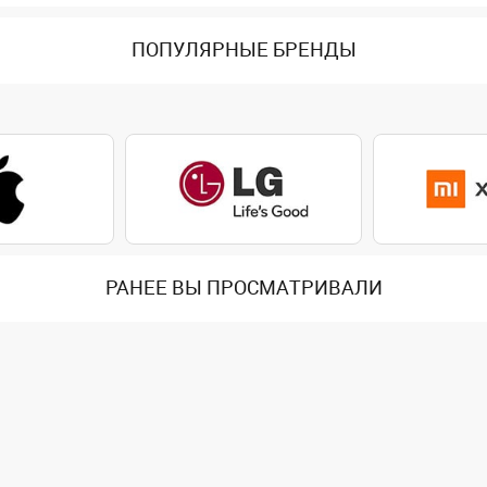
ПОПУЛЯРНЫЕ БРЕНДЫ
РАНЕЕ ВЫ ПРОСМАТРИВАЛИ