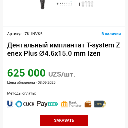
Артикул: 7KHNVK5
В наличии
Дентальный имплантат T-system Z
enex Plus Ø4.6х15.0 mm Izen
625 000
UZS/шт.
Цена обновлена - 03.09.2025
Методы оплаты:
ЗАКАЗАТЬ