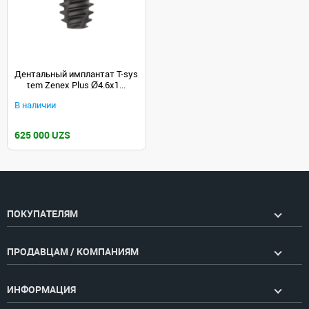
Дентальный имплантат T-sys
tem Zenex Plus Ø4.6х1...
В наличии
625 000 UZS
ПОКУПАТЕЛЯМ
ПРОДАВЦАМ / КОМПАНИЯМ
ИНФОРМАЦИЯ