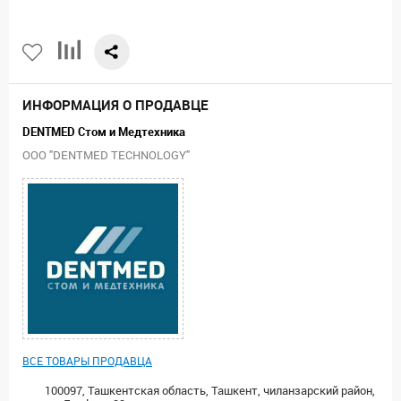
ИНФОРМАЦИЯ О ПРОДАВЦЕ
DENTMED Стом и Медтехника
ООО "DENTMED TECHNOLOGY"
ВСЕ ТОВАРЫ ПРОДАВЦА
100097, Ташкентская область, Ташкент, чиланзарский район,