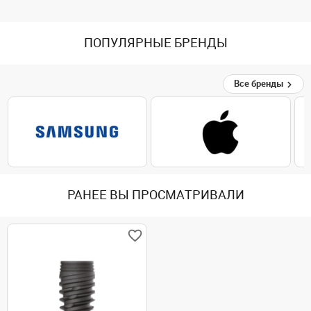
ПОПУЛЯРНЫЕ БРЕНДЫ
Все бренды
РАНЕЕ ВЫ ПРОСМАТРИВАЛИ